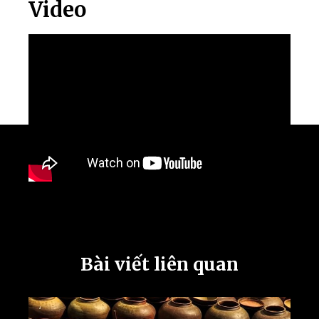
Video
Bài viết liên quan