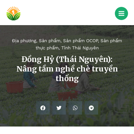
Địa phương
,
Sản phẩm
,
Sản phẩm OCOP
,
Sản phẩm
thực phẩm
,
Tỉnh Thái Nguyên
Đồng Hỷ (Thái Nguyên):
Nâng tầm nghề chè truyền
thống