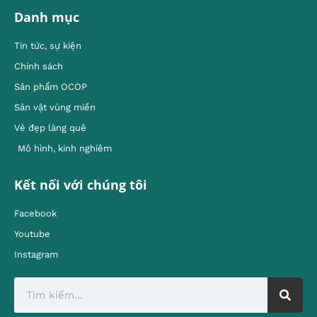
Danh mục
Tin tức, sự kiện
Chính sách
Sản phẩm OCOP
Sản vật vùng miền
Vẻ đẹp làng quê
Mô hình, kinh nghiêm
Kết nối với chúng tôi
Facebook
Youtube
Instagram