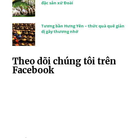
đặc sản xứ Đoài
Tương bần Hưng Yên – thức quà quê giản
dị gây thương nhớ
Theo dõi chúng tôi trên
Facebook