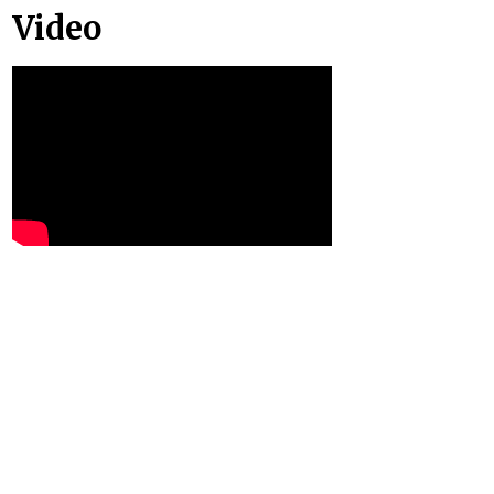
Video