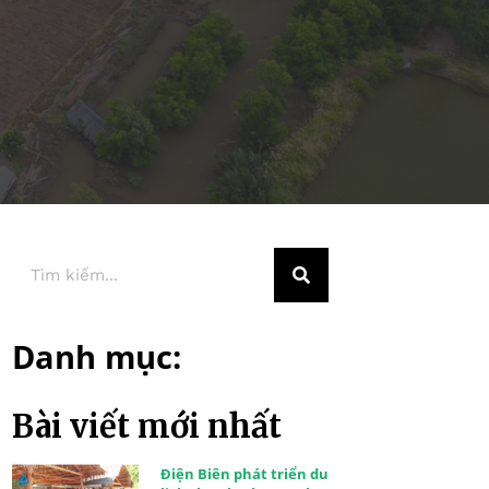
Danh mục:
Bài viết mới nhất
Điện Biên phát triển du