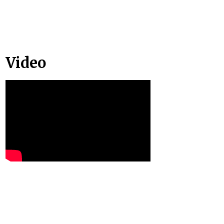
Video