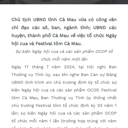
Chủ tịch UBND tỉnh Cà Mau vừa có công văn
chỉ đạo các sở, ban, ngành tỉnh; UBND các
huyện, thành phố Cà Mau về việc tổ chức Ngày
hội cua và Festival tôm Cà Mau.
Sự kiện Ngày hội cua và các sản phẩm OCOP tổ
chức mỗi năm một lần
Ngày 17 tháng 7 năm 2024, tại Hội nghị Ban
Thường vụ Tỉnh ủy, sau khi nghe Ban Cán sự Đảng
UBND tỉnh trình xin chủ trương định kỳ tổ chức sự
kiện Ngày hội cua và các sản phẩm OCOP, Festival
tôm Cà Mau, Ban Thường vụ Tỉnh ủy thống nhất
chủ trương Festival tôm tổ chức định kỳ 03 năm 1
lần; sự kiện Ngày hội cua và các sản phẩm OCOP
tổ chức mỗi năm 1 lần (trường hợp trùng với năm