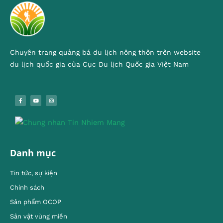
Chuyên trang quảng bá du lịch nông thôn trên website
du lịch quốc gia của Cục Du lịch Quốc gia Việt Nam
Danh mục
Tin tức, sự kiện
Chính sách
Sản phẩm OCOP
Sản vật vùng miền