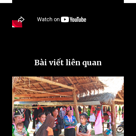
Bài viết liên quan