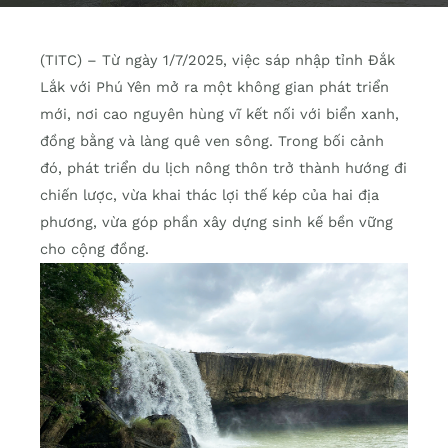
(TITC) – Từ ngày 1/7/2025, việc sáp nhập tỉnh Đắk
Lắk với Phú Yên mở ra một không gian phát triển
mới, nơi cao nguyên hùng vĩ kết nối với biển xanh,
đồng bằng và làng quê ven sông. Trong bối cảnh
đó, phát triển du lịch nông thôn trở thành hướng đi
chiến lược, vừa khai thác lợi thế kép của hai địa
phương, vừa góp phần xây dựng sinh kế bền vững
cho cộng đồng.