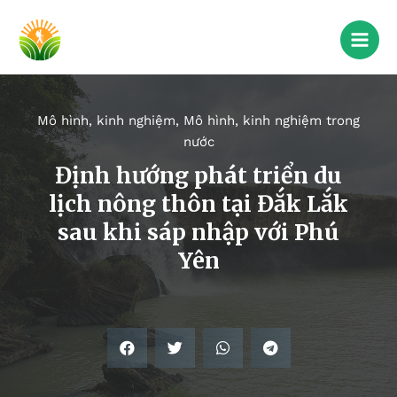
Mô hình, kinh nghiệm
,
Mô hình, kinh nghiệm trong
nước
Định hướng phát triển du
lịch nông thôn tại Đắk Lắk
sau khi sáp nhập với Phú
Yên