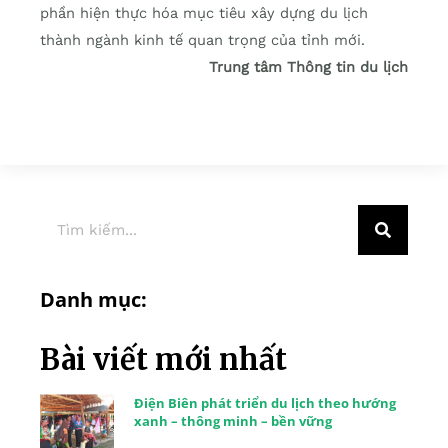
phần hiện thực hóa mục tiêu xây dựng du lịch
thành ngành kinh tế quan trọng của tỉnh mới.
Trung tâm Thông tin du lịch
Danh mục:
Bài viết mới nhất
Điện Biên phát triển du lịch theo hướng
xanh – thông minh – bền vững