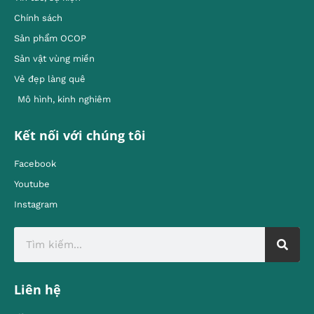
Chính sách
Sản phẩm OCOP
Sản vật vùng miền
Vẻ đẹp làng quê
Mô hình, kinh nghiêm
Kết nối với chúng tôi
Facebook
Youtube
Instagram
Liên hệ