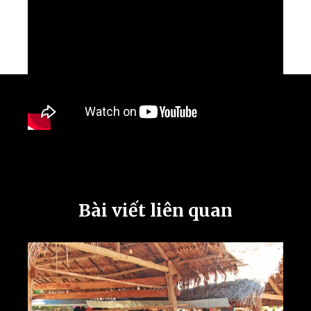
Bài viết liên quan