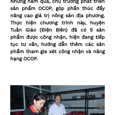
Những năm qua, chủ trương phát triển
sản phẩm OCOP, góp phần thúc đẩy
nâng cao giá trị nông sản địa phương.
Thực hiện chương trình này, huyện
Tuần Giáo (Điện Biên) đã có 5 sản
phẩm được công nhận, hiện đang tiếp
tục tư vấn, hướng dẫn thêm các sản
phẩm tham gia xét công nhận và nâng
hạng OCOP.