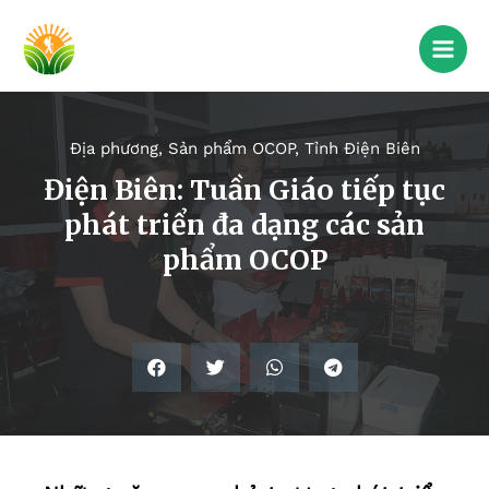
Địa phương
,
Sản phẩm OCOP
,
Tỉnh Điện Biên
Điện Biên: Tuần Giáo tiếp tục
phát triển đa dạng các sản
phẩm OCOP