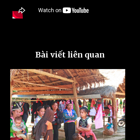
Bài viết liên quan