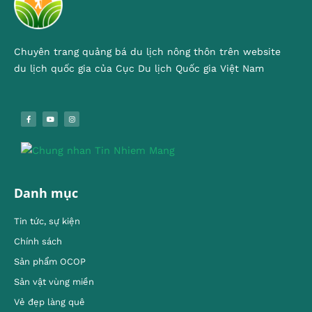
Chuyên trang quảng bá du lịch nông thôn trên website
du lịch quốc gia của Cục Du lịch Quốc gia Việt Nam
Danh mục
Tin tức, sự kiện
Chính sách
Sản phẩm OCOP
Sản vật vùng miền
Vẻ đẹp làng quê