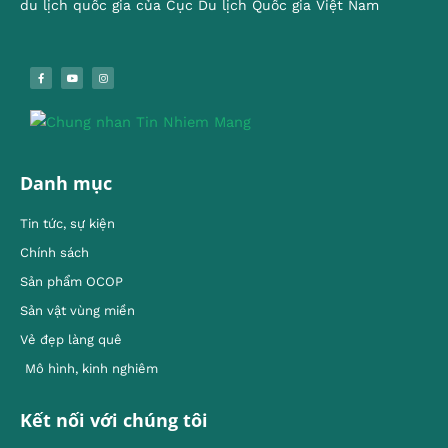
du lịch quốc gia của Cục Du lịch Quốc gia Việt Nam
Danh mục
Tin tức, sự kiện
Chính sách
Sản phẩm OCOP
Sản vật vùng miền
Vẻ đẹp làng quê
Mô hình, kinh nghiêm
Kết nối với chúng tôi