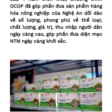
OCOP đã góp phần đưa sản phẩm hàng
hóa nông nghiệp của Nghệ An dồi dào
về số lượng, phong phú về thể loại;
chất lượng, giá trị, thu nhập người dân
ngày càng cao, góp phần đưa diện mạo
NTM ngày càng khởi sắc.