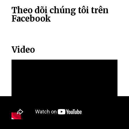
Theo dõi chúng tôi trên
Facebook
Video