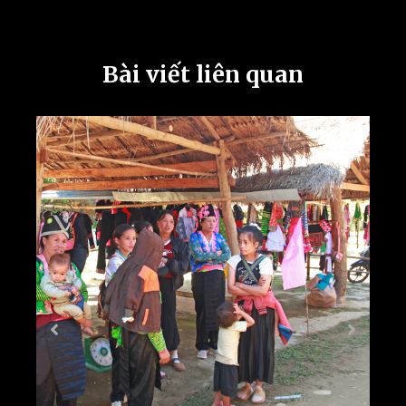
Bài viết liên quan