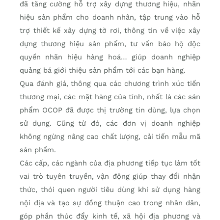
đã tăng cường hỗ trợ xây dựng thương hiệu, nhãn
hiệu sản phẩm cho doanh nhân, tập trung vào hỗ
trợ thiết kế xây dựng tờ rơi, thông tin về việc xây
dựng thương hiệu sản phẩm, tư vấn bảo hộ độc
quyền nhãn hiệu hàng hoá… giúp doanh nghiệp
quảng bá giới thiệu sản phẩm tới các bạn hàng.
Qua đánh giá, thông qua các chương trình xúc tiến
thương mại, các mặt hàng của tỉnh, nhất là các sản
phẩm OCOP đã được thị trường tin dùng, lựa chọn
sử dụng. Cũng từ đó, các đơn vị doanh nghiệp
không ngừng nâng cao chất lượng, cải tiến mẫu mã
sản phẩm.
Các cấp, các ngành của địa phương tiếp tục làm tốt
vai trò tuyên truyền, vận động giúp thay đổi nhận
thức, thói quen người tiêu dùng khi sử dụng hàng
nội địa và tạo sự đồng thuận cao trong nhân dân,
góp phần thúc đẩy kinh tế, xã hội địa phương và