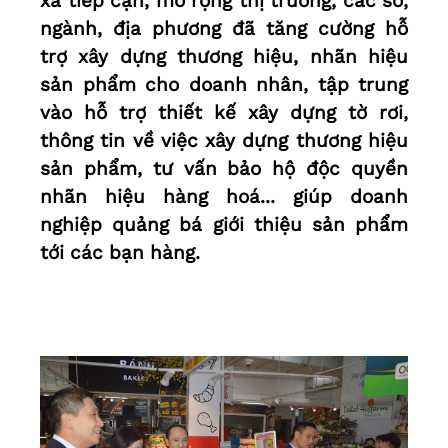
xã tiếp cận, mở rộng thị trường, các sở,
ngành, địa phương đã tăng cường hỗ
trợ xây dựng thương hiệu, nhãn hiệu
sản phẩm cho doanh nhân, tập trung
vào hỗ trợ thiết kế xây dựng tờ rơi,
thông tin về việc xây dựng thương hiệu
sản phẩm, tư vấn bảo hộ độc quyền
nhãn hiệu hàng hoá... giúp doanh
nghiệp quảng bá giới thiệu sản phẩm
tới các bạn hàng.