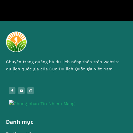
Chuyên trang quảng bá du lịch nông thôn trên website
du lịch quốc gia của Cục Du lịch Quốc gia Việt Nam
Danh mục