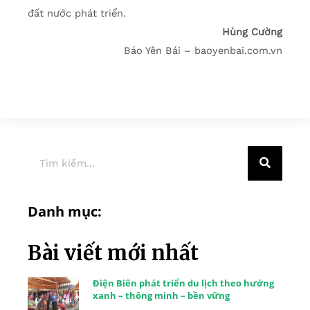
đất nước phát triển.
Hùng Cường
Báo Yên Bái – baoyenbai.com.vn
Danh mục:
Bài viết mới nhất
Điện Biên phát triển du lịch theo hướng
xanh – thông minh – bền vững