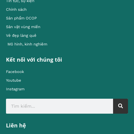
Tin tức, sự kiện
Chính sách
Sản phẩm OCOP
Sản vật vùng miền
Vẻ đẹp làng quê
Mô hình, kinh nghiêm
Kết nối với chúng tôi
Facebook
Youtube
Instagram
Liên hệ