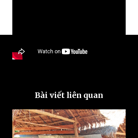
Bài viết liên quan