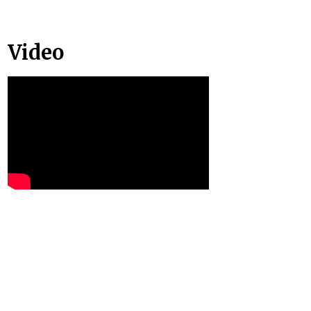
Video