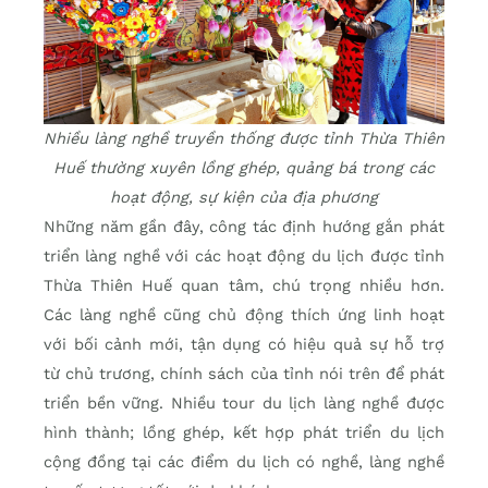
Nhiều làng nghề truyền thống được tỉnh Thừa Thiên
Huế thường xuyên lồng ghép, quảng bá trong các
hoạt động, sự kiện của địa phương
Những năm gần đây, công tác định hướng gắn phát
triển làng nghề với các hoạt động du lịch được tỉnh
Thừa Thiên Huế quan tâm, chú trọng nhiều hơn.
Các làng nghề cũng chủ động thích ứng linh hoạt
với bối cảnh mới, tận dụng có hiệu quả sự hỗ trợ
từ chủ trương, chính sách của tỉnh nói trên để phát
triển bền vững. Nhiều tour du lịch làng nghề được
hình thành; lồng ghép, kết hợp phát triển du lịch
cộng đồng tại các điểm du lịch có nghề, làng nghề