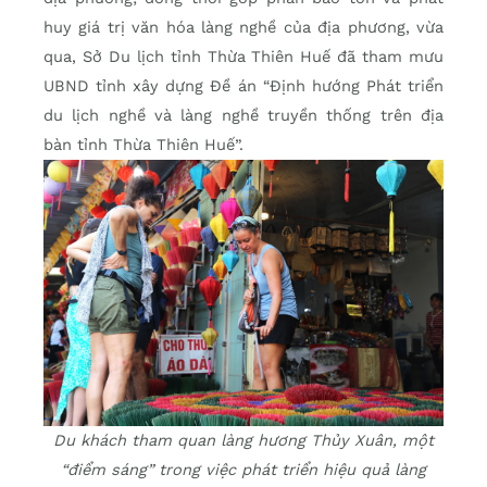
huy giá trị văn hóa làng nghề của địa phương, vừa
qua, Sở Du lịch tỉnh Thừa Thiên Huế đã tham mưu
UBND tỉnh xây dựng Đề án “Định hướng Phát triển
du lịch nghề và làng nghề truyền thống trên địa
bàn tỉnh Thừa Thiên Huế”.
Du khách tham quan làng hương Thủy Xuân, một
“điểm sáng” trong việc phát triển hiệu quả làng