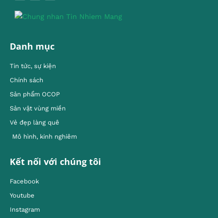
Danh mục
Tin tức, sự kiện
Chính sách
Sản phẩm OCOP
Sản vật vùng miền
Vẻ đẹp làng quê
Mô hình, kinh nghiêm
Kết nối với chúng tôi
Facebook
Youtube
Instagram