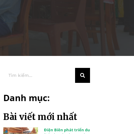
Danh mục:
Bài viết mới nhất
Điện Biên phát triển du