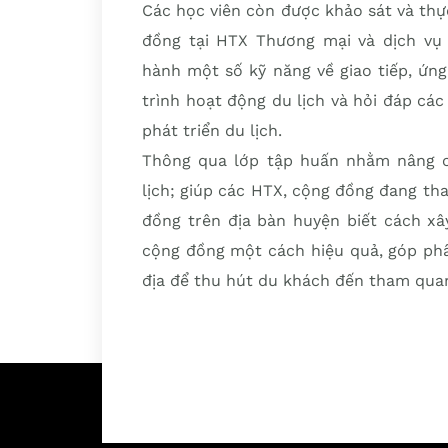
Các học viên còn được khảo sát và thực
đồng tại HTX Thương mại và dịch vụ
hành một số kỹ năng về giao tiếp, ứng
trình hoạt động du lịch và hỏi đáp các
phát triển du lịch.
Thông qua lớp tập huấn nhằm nâng ca
lịch; giúp các HTX, cộng đồng đang th
đồng trên địa bàn huyện biết cách xâ
cộng đồng một cách hiệu quả, góp phầ
địa để thu hút du khách đến tham quan