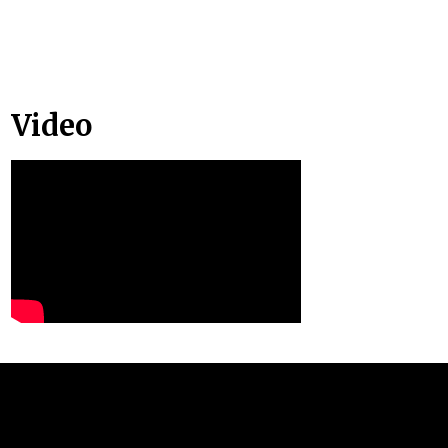
Video