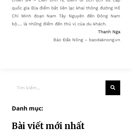
quốc gia Địa điểm bắt liên lạc khai thông đường Hồ
Chí Minh đoạn Nam Tây Nguyên đến Đông Nam
bộ…. là những điểm đến thú vị của du khách.
Thanh Nga
Báo Đắk Nông – baodaknong.vn
Danh mục:
Bài viết mới nhất