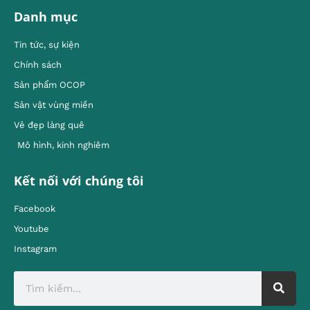
Danh mục
Tin tức, sự kiện
Chính sách
Sản phẩm OCOP
Sản vật vùng miền
Vẻ đẹp làng quê
Mô hình, kinh nghiêm
Kết nối với chúng tôi
Facebook
Youtube
Instagram