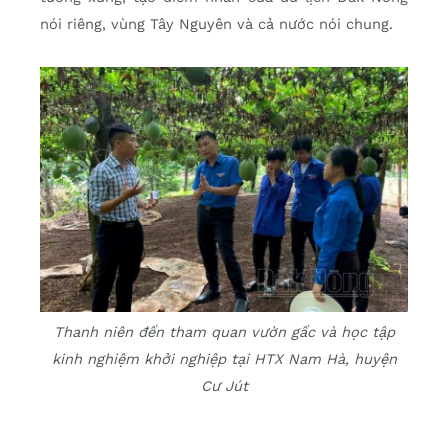
nói riêng, vùng Tây Nguyên và cả nước nói chung.
Thanh niên đến tham quan vườn gấc và học tập
kinh nghiệm khởi nghiệp tại HTX Nam Hà, huyện
Cư Jút