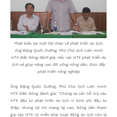
Phát biểu tại một hội thảo về phát triển du lịch,
ông Đặng Quốc Dưỡng, Phó Chủ tịch Liên minh
HTX Đắk Nông đánh giá, nếu các HTX phát triển du
lịch sẻ giúp nâng cao đời sống nông dân, thúc đẩy
phát triển nông nghiệp
Ông Đặng Quốc Dưỡng, Phó Chủ tịch Liên minh
HTX Đắk Nông đánh giá: “Chúng ta cần hỗ trợ các
HTX đầu tư phát triển du lịch vì kinh phí đầu tư
thấp, nhưng lợi ích mang lại cao. Nông dân tham
gia vào HTX có triển khai hoạt động du lịch còn là