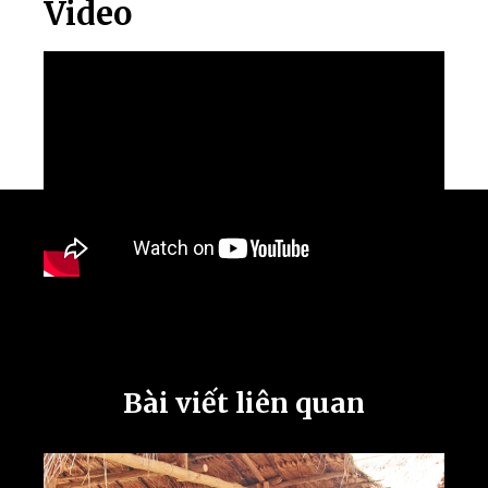
Video
Bài viết liên quan