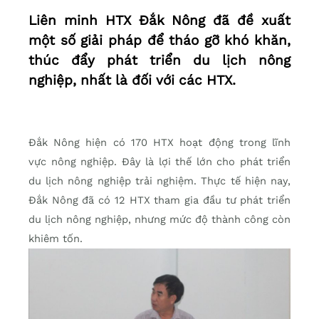
Liên minh HTX Đắk Nông đã đề xuất
một số giải pháp để tháo gỡ khó khăn,
thúc đẩy phát triển du lịch nông
nghiệp, nhất là đối với các HTX.
Đắk Nông hiện có 170 HTX hoạt động trong lĩnh
vực nông nghiệp. Đây là lợi thế lớn cho phát triển
du lịch nông nghiệp trải nghiệm. Thực tế hiện nay,
Đắk Nông đã có 12 HTX tham gia đầu tư phát triển
du lịch nông nghiệp, nhưng mức độ thành công còn
khiêm tốn.