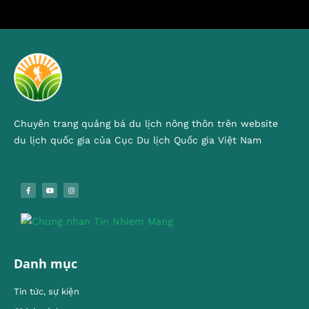
Chuyên trang quảng bá du lịch nông thôn trên website
du lịch quốc gia của Cục Du lịch Quốc gia Việt Nam
Danh mục
Tin tức, sự kiện