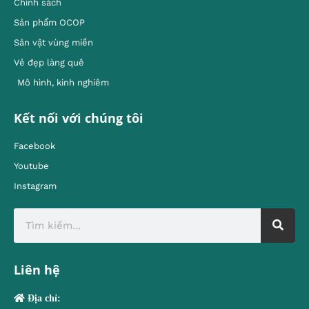
Chính sách
Sản phẩm OCOP
Sản vật vùng miền
Vẻ đẹp làng quê
Mô hình, kinh nghiêm
Kết nối với chúng tôi
Facebook
Youtube
Instagram
Liên hệ
Địa chỉ: