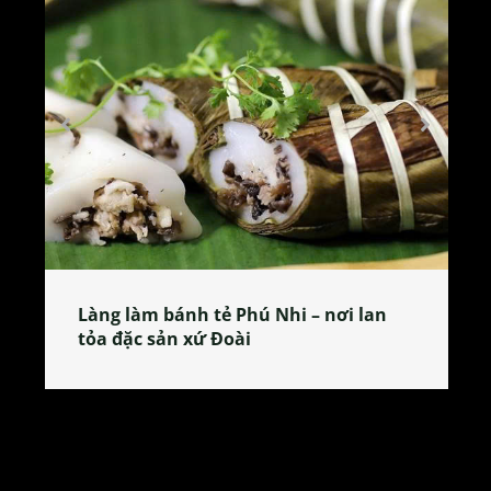
Làng làm bánh tẻ Phú Nhi – nơi lan
tỏa đặc sản xứ Đoài