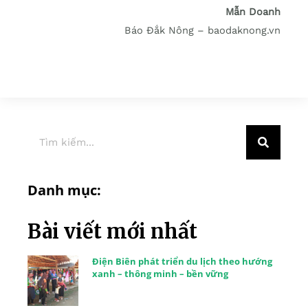
Mẫn Doanh
Báo Đắk Nông – baodaknong.vn
Danh mục:
Bài viết mới nhất
Điện Biên phát triển du lịch theo hướng
xanh – thông minh – bền vững