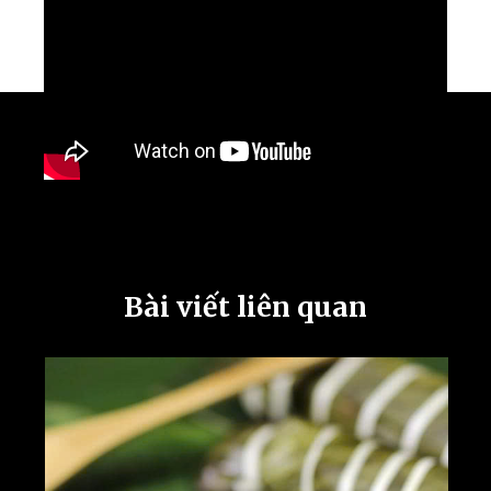
Bài viết liên quan