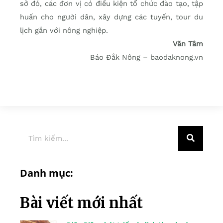
sở đó, các đơn vị có điều kiện tổ chức đào tạo, tập
huấn cho người dân, xây dựng các tuyến, tour du
lịch gắn với nông nghiệp.
Văn Tâm
Báo Đắk Nông – baodaknong.vn
Danh mục:
Bài viết mới nhất