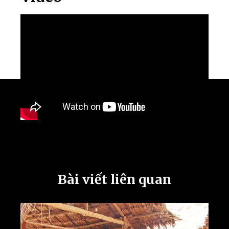
Bài viết liên quan