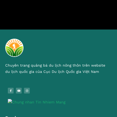
Chuyên trang quảng bá du lịch nông thôn trên website
du lịch quốc gia của Cục Du lịch Quốc gia Việt Nam