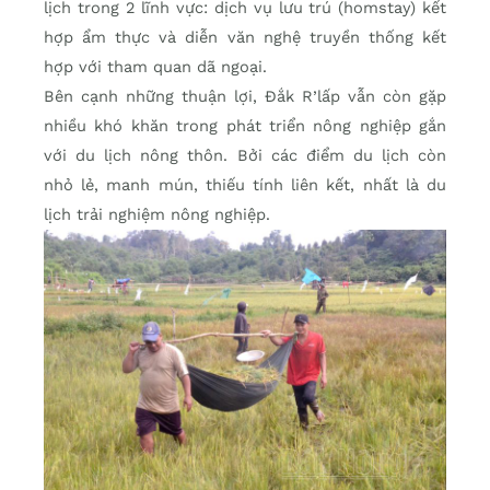
lịch trong 2 lĩnh vực: dịch vụ lưu trú (homstay) kết
hợp ẩm thực và diễn văn nghệ truyền thống kết
hợp với tham quan dã ngoại.
Bên cạnh những thuận lợi, Đắk R’lấp vẫn còn gặp
nhiều khó khăn trong phát triển nông nghiệp gắn
với du lịch nông thôn. Bởi các điểm du lịch còn
nhỏ lẻ, manh mún, thiếu tính liên kết, nhất là du
lịch trải nghiệm nông nghiệp.