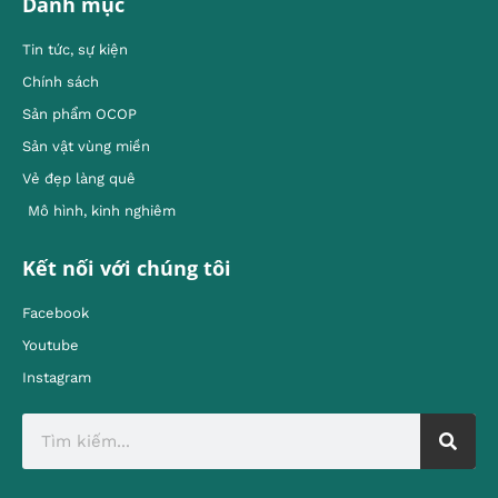
Danh mục
Tin tức, sự kiện
Chính sách
Sản phẩm OCOP
Sản vật vùng miền
Vẻ đẹp làng quê
Mô hình, kinh nghiêm
Kết nối với chúng tôi
Facebook
Youtube
Instagram