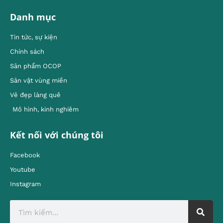
Danh mục
Tin tức, sự kiện
Chính sách
Sản phẩm OCOP
Sản vật vùng miền
Vẻ đẹp làng quê
Mô hình, kinh nghiêm
Kết nối với chúng tôi
Facebook
Youtube
Instagram