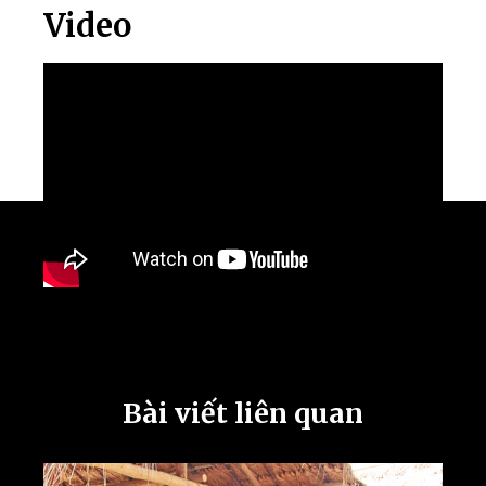
Video
Bài viết liên quan