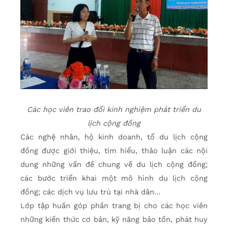
Các học viên trao đổi kinh nghiệm phát triển du
lịch cộng đồng
Các nghệ nhân, hộ kinh doanh, tổ du lịch cộng
đồng được giới thiệu, tìm hiểu, thảo luận các nội
dung những vấn đề chung về du lịch cộng đồng;
các bước triển khai một mô hình du lịch cộng
đồng; các dịch vụ lưu trú tại nhà dân…
Lớp tập huấn góp phần trang bị cho các học viên
những kiến thức cơ bản, kỹ năng bảo tồn, phát huy