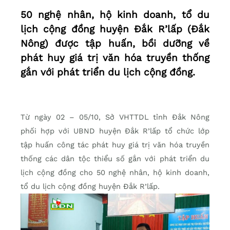
50 nghệ nhân, hộ kinh doanh, tổ du
lịch cộng đồng huyện Đắk R’lấp (Đắk
Nông) được tập huấn, bồi dưỡng về
phát huy giá trị văn hóa truyền thống
gắn với phát triển du lịch cộng đồng.
Từ ngày 02 – 05/10, Sở VHTTDL tỉnh Đắk Nông
phối hợp với UBND huyện Đắk R’lấp tổ chức lớp
tập huấn công tác phát huy giá trị văn hóa truyền
thống các dân tộc thiểu số gắn với phát triển du
lịch cộng đồng cho 50 nghệ nhân, hộ kinh doanh,
tổ du lịch cộng đồng huyện Đắk R’lấp.