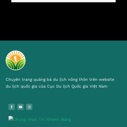
Chuyên trang quảng bá du lịch nông thôn trên website
du lịch quốc gia của Cục Du lịch Quốc gia Việt Nam