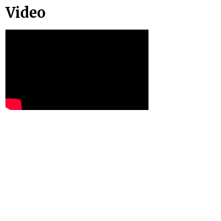
Video