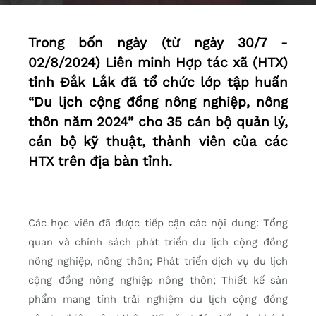
Trong bốn ngày (từ ngày 30/7 -
02/8/2024) Liên minh Hợp tác xã (HTX)
tỉnh Đắk Lắk đã tổ chức lớp tập huấn
“Du lịch cộng đồng nông nghiệp, nông
thôn năm 2024” cho 35 cán bộ quản lý,
cán bộ kỹ thuật, thành viên của các
HTX trên địa bàn tỉnh.
Các học viên đã được tiếp cận các nội dung: Tổng
quan và chính sách phát triển du lịch cộng đồng
nông nghiệp, nông thôn; Phát triển dịch vụ du lịch
cộng đồng nông nghiệp nông thôn; Thiết kế sản
phẩm mang tính trải nghiệm du lịch cộng đồng