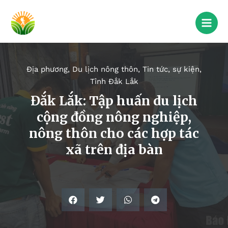
Địa phương
,
Du lịch nông thôn
,
Tin tức, sự kiện
,
Tỉnh Đắk Lắk
Đắk Lắk: Tập huấn du lịch
cộng đồng nông nghiệp,
nông thôn cho các hợp tác
xã trên địa bàn