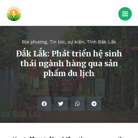
Địa phương
,
Tin tức, sự kiện
,
Tỉnh Đắk Lắk
Đắk Lắk: Phát triển hệ sinh
thái ngành hàng qua sản
phẩm du lịch