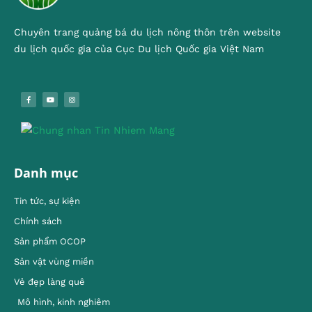
Chuyên trang quảng bá du lịch nông thôn trên website
du lịch quốc gia của Cục Du lịch Quốc gia Việt Nam
Danh mục
Tin tức, sự kiện
Chính sách
Sản phẩm OCOP
Sản vật vùng miền
Vẻ đẹp làng quê
Mô hình, kinh nghiêm