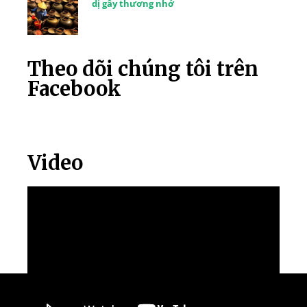
dị gây thương nhớ
Theo dõi chúng tôi trên
Facebook
Video