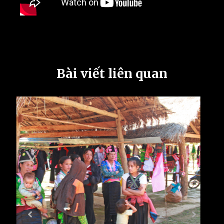
Bài viết liên quan