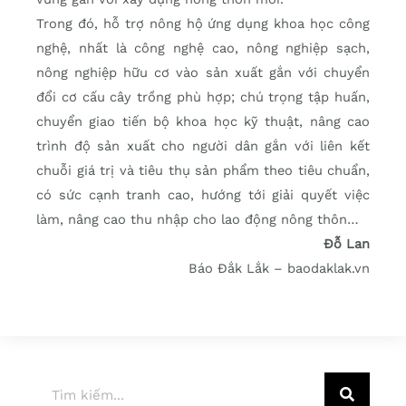
Trong đó, hỗ trợ nông hộ ứng dụng khoa học công
nghệ, nhất là công nghệ cao, nông nghiệp sạch,
nông nghiệp hữu cơ vào sản xuất gắn với chuyển
đổi cơ cấu cây trồng phù hợp; chú trọng tập huấn,
chuyển giao tiến bộ khoa học kỹ thuật, nâng cao
trình độ sản xuất cho người dân gắn với liên kết
chuỗi giá trị và tiêu thụ sản phẩm theo tiêu chuẩn,
có sức cạnh tranh cao, hướng tới giải quyết việc
làm, nâng cao thu nhập cho lao động nông thôn…
Đỗ Lan
Báo Đắk Lắk – baodaklak.vn