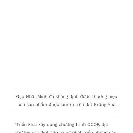
Gạo Nhật Minh đã khẳng định được thương hiệu
của sản phẩm được làm ra trên đất Krông Ana
“Triển khai xây dựng chương trình OCOP, địa
phương xác định tập trung phát triển những sản