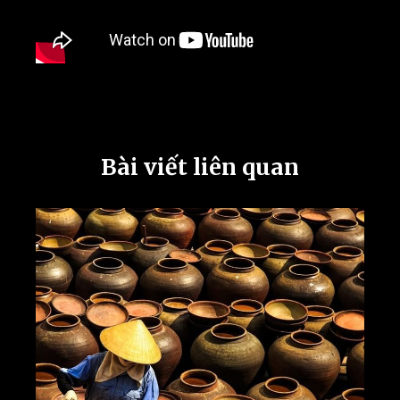
Bài viết liên quan