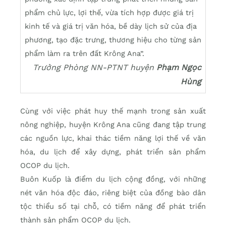
phẩm chủ lực, lợi thế, vừa tích hợp được giá trị
kinh tế và giá trị văn hóa, bề dày lịch sử của địa
phương, tạo đặc trưng, thương hiệu cho từng sản
phẩm làm ra trên đất Krông Ana”.
Trưởng Phòng NN-PTNT huyện
Phạm Ngọc
Hùng
Cùng với việc phát huy thế mạnh trong sản xuất
nông nghiệp, huyện Krông Ana cũng đang tập trung
các nguồn lực, khai thác tiềm năng lợi thế về văn
hóa, du lịch để xây dựng, phát triển sản phẩm
OCOP du lịch.
Buôn Kuốp là điểm du lịch cộng đồng, với những
nét văn hóa độc đáo, riêng biệt của đồng bào dân
tộc thiểu số tại chỗ, có tiềm năng để phát triển
thành sản phẩm OCOP du lịch.