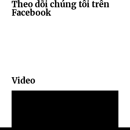
Theo dõi chúng tôi trên
Facebook
Video