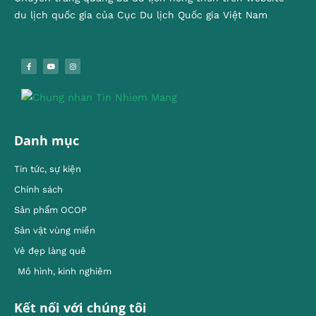
du lịch quốc gia của Cục Du lịch Quốc gia Việt Nam
Danh mục
Tin tức, sự kiện
Chính sách
Sản phẩm OCOP
Sản vật vùng miền
Vẻ đẹp làng quê
Mô hình, kinh nghiêm
Kết nối với chúng tôi