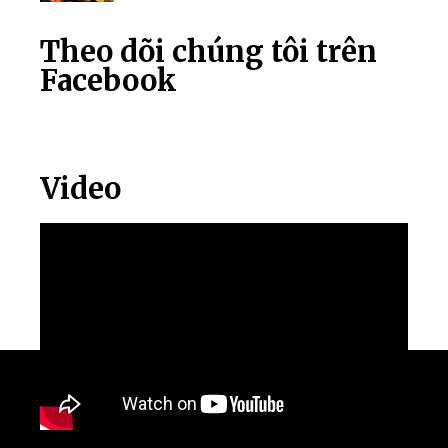
Theo dõi chúng tôi trên
Facebook
Video