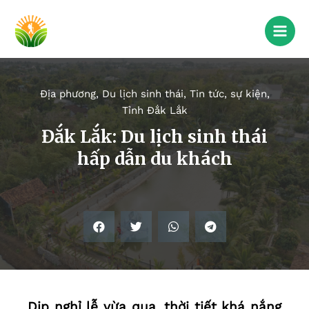
Địa phương
,
Du lịch sinh thái
,
Tin tức, sự kiện
,
Tỉnh Đắk Lắk
Đắk Lắk: Du lịch sinh thái
hấp dẫn du khách
Dịp nghỉ lễ vừa qua, thời tiết khá nắng