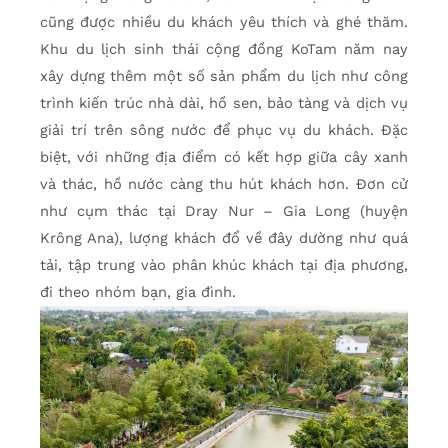
cũng được nhiều du khách yêu thích và ghé thăm.
Khu du lịch sinh thái cộng đồng KoTam năm nay
xây dựng thêm một số sản phẩm du lịch như công
trình kiến trúc nhà dài, hồ sen, bảo tàng và dịch vụ
giải trí trên sông nước để phục vụ du khách. Đặc
biệt, với những địa điểm có kết hợp giữa cây xanh
và thác, hồ nước càng thu hút khách hơn. Đơn cử
như cụm thác tại Dray Nur – Gia Long (huyện
Krông Ana), lượng khách đổ về đây dường như quá
tải, tập trung vào phân khúc khách tại địa phương,
đi theo nhóm bạn, gia đình.