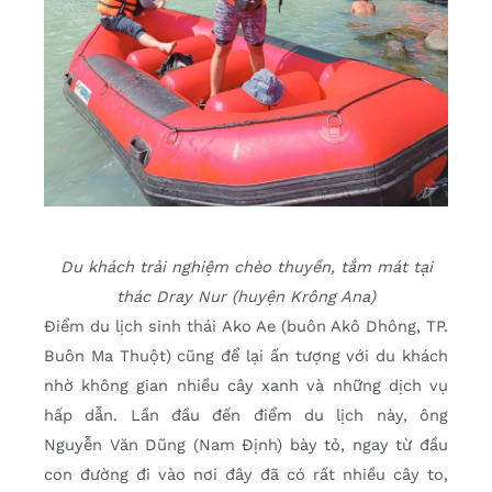
Du khách trải nghiệm chèo thuyền, tắm mát tại
thác Dray Nur (huyện Krông Ana)
Điểm du lịch sinh thái Ako Ae (buôn Akô Dhông, TP.
Buôn Ma Thuột) cũng để lại ấn tượng với du khách
nhờ không gian nhiều cây xanh và những dịch vụ
hấp dẫn. Lần đầu đến điểm du lịch này, ông
Nguyễn Văn Dũng (Nam Định) bày tỏ, ngay từ đầu
con đường đi vào nơi đây đã có rất nhiều cây to,