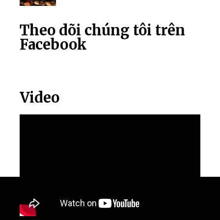
Theo dõi chúng tôi trên
Facebook
Video