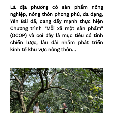
Là địa phương có sản phẩm nông
nghiệp, nông thôn phong phú, đa dạng,
Yên Bái đã, đang đẩy mạnh thực hiện
Chương trình “Mỗi xã một sản phẩm”
(OCOP) và coi đây là mục tiêu có tính
chiến lược, lâu dài nhằm phát triển
kinh tế khu vực nông thôn…