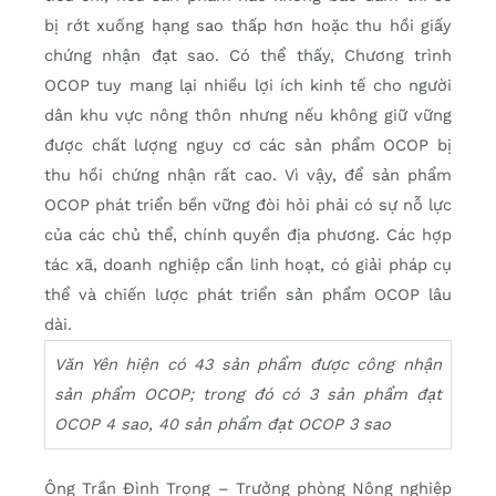
bị rớt xuống hạng sao thấp hơn hoặc thu hồi giấy
chứng nhận đạt sao. Có thể thấy, Chương trình
OCOP tuy mang lại nhiều lợi ích kinh tế cho người
dân khu vực nông thôn nhưng nếu không giữ vững
được chất lượng nguy cơ các sản phẩm OCOP bị
thu hồi chứng nhận rất cao. Vì vậy, để sản phẩm
OCOP phát triển bền vững đòi hỏi phải có sự nỗ lực
của các chủ thể, chính quyền địa phương. Các hợp
tác xã, doanh nghiệp cần linh hoạt, có giải pháp cụ
thể và chiến lược phát triển sản phẩm OCOP lâu
dài.
Văn Yên hiện có 43 sản phẩm được công nhận
sản phẩm OCOP; trong đó có 3 sản phẩm đạt
OCOP 4 sao, 40 sản phẩm đạt OCOP 3 sao
Ông Trần Đình Trọng – Trưởng phòng Nông nghiệp