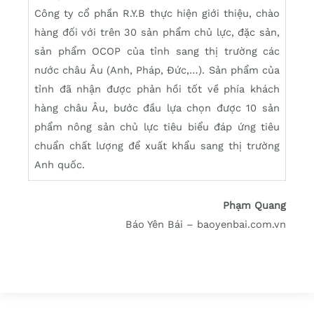
Công ty cổ phần R.Y.B thực hiện giới thiệu, chào
hàng đối với trên 30 sản phẩm chủ lực, đặc sản,
sản phẩm OCOP của tỉnh sang thị trường các
nước châu Âu (Anh, Pháp, Đức,…). Sản phẩm của
tỉnh đã nhận được phản hồi tốt về phía khách
hàng châu Âu, bước đầu lựa chọn được 10 sản
phẩm nông sản chủ lực tiêu biểu đáp ứng tiêu
chuẩn chất lượng để xuất khẩu sang thị trường
Anh quốc.
Phạm Quang
Báo Yên Bái – baoyenbai.com.vn