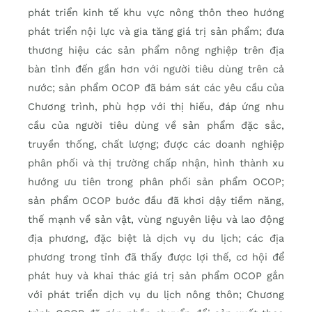
phát triển kinh tế khu vực nông thôn theo hướng
phát triển nội lực và gia tăng giá trị sản phẩm; đưa
thương hiệu các sản phẩm nông nghiệp trên địa
bàn tỉnh đến gần hơn với người tiêu dùng trên cả
nước; sản phẩm OCOP đã bám sát các yêu cầu của
Chương trình, phù hợp với thị hiếu, đáp ứng nhu
cầu của người tiêu dùng về sản phẩm đặc sắc,
truyền thống, chất lượng; được các doanh nghiệp
phân phối và thị trường chấp nhận, hình thành xu
hướng ưu tiên trong phân phối sản phẩm OCOP;
sản phẩm OCOP bước đầu đã khơi dậy tiềm năng,
thế mạnh về sản vật, vùng nguyên liệu và lao động
địa phương, đặc biệt là dịch vụ du lịch; các địa
phương trong tỉnh đã thấy được lợi thế, cơ hội để
phát huy và khai thác giá trị sản phẩm OCOP gắn
với phát triển dịch vụ du lịch nông thôn; Chương