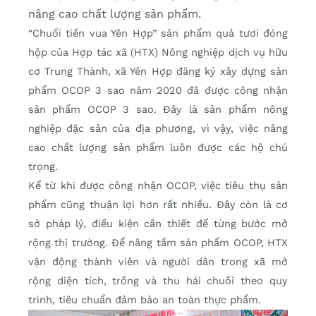
nâng cao chất lượng sản phẩm.
“Chuối tiến vua Yên Hợp” sản phẩm quả tươi đóng
hộp của Hợp tác xã (HTX) Nông nghiệp dịch vụ hữu
cơ Trung Thành, xã Yên Hợp đăng ký xây dựng sản
phẩm OCOP 3 sao năm 2020 đã được công nhận
sản phẩm OCOP 3 sao. Đây là sản phẩm nông
nghiệp đặc sản của địa phương, vì vậy, việc nâng
cao chất lượng sản phẩm luôn được các hộ chú
trọng.
Kể từ khi được công nhận OCOP, việc tiêu thụ sản
phẩm cũng thuận lợi hơn rất nhiều. Đây còn là cơ
sở pháp lý, điều kiện cần thiết để từng bước mở
rộng thị trường. Để nâng tầm sản phẩm OCOP, HTX
vận động thành viên và người dân trong xã mở
rộng diện tích, trồng và thu hái chuối theo quy
trình, tiêu chuẩn đảm bảo an toàn thực phẩm.