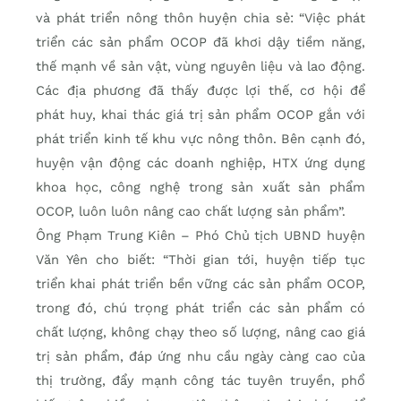
và phát triển nông thôn huyện chia sẻ: “Việc phát
triển các sản phẩm OCOP đã khơi dậy tiềm năng,
thế mạnh về sản vật, vùng nguyên liệu và lao động.
Các địa phương đã thấy được lợi thế, cơ hội để
phát huy, khai thác giá trị sản phẩm OCOP gắn với
phát triển kinh tế khu vực nông thôn. Bên cạnh đó,
huyện vận động các doanh nghiệp, HTX ứng dụng
khoa học, công nghệ trong sản xuất sản phẩm
OCOP, luôn luôn nâng cao chất lượng sản phẩm”.
Ông Phạm Trung Kiên – Phó Chủ tịch UBND huyện
Văn Yên cho biết: “Thời gian tới, huyện tiếp tục
triển khai phát triển bền vững các sản phẩm OCOP,
trong đó, chú trọng phát triển các sản phẩm có
chất lượng, không chạy theo số lượng, nâng cao giá
trị sản phẩm, đáp ứng nhu cầu ngày càng cao của
thị trường, đẩy mạnh công tác tuyên truyền, phổ