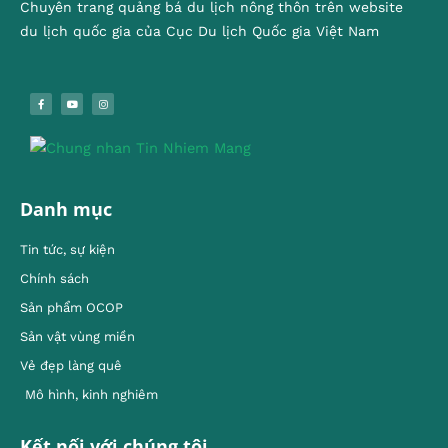
Chuyên trang quảng bá du lịch nông thôn trên website
du lịch quốc gia của Cục Du lịch Quốc gia Việt Nam
Danh mục
Tin tức, sự kiện
Chính sách
Sản phẩm OCOP
Sản vật vùng miền
Vẻ đẹp làng quê
Mô hình, kinh nghiêm
Kết nối với chúng tôi