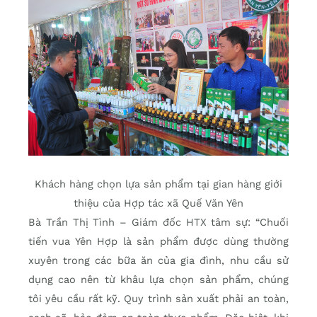
Khách hàng chọn lựa sản phẩm tại gian hàng giới
thiệu của Hợp tác xã Quế Văn Yên
Bà Trần Thị Tình – Giám đốc HTX tâm sự: “Chuối
tiến vua Yên Hợp là sản phẩm được dùng thường
xuyên trong các bữa ăn của gia đình, nhu cầu sử
dụng cao nên từ khâu lựa chọn sản phẩm, chúng
tôi yêu cầu rất kỹ. Quy trình sản xuất phải an toàn,