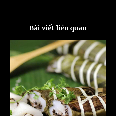
Bài viết liên quan