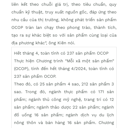
liên kết theo chuỗi giá trị, theo tiêu chuẩn, quy
chuẩn kỹ thuật, truy xuất nguồn gốc, đáp ứng theo
nhu cầu của thị trường, không phát triển sản phẩm
OCOP tràn lan chạy theo phong trào, thành tích,
tạo ra sự khác biệt so với sản phẩm cùng loại của
địa phương khác”, ông Kiên nói.
Hết tháng 4, toàn tỉnh có 237 sản phẩm OCOP
Thực hiện Chương trình “Mỗi xã một sản phẩm”
(OCOP), tính đến hết tháng 4/2024, toàn tỉnh có
237 sản phẩm OCOP.
Theo đó, có 25 sản phẩm 4 sao, 212 sản phẩm 3
sao. Trong đó, ngành thực phẩm có 171 sản
phẩm; ngành thủ công mỹ nghệ, trang trí có 12
sản phẩm; ngành thảo dược 22 sản phẩm; ngành
đồ uống 16 sản phẩm; ngành dịch vụ du lịch
nông thôn và bán hàng 16 sản phẩm. Chương