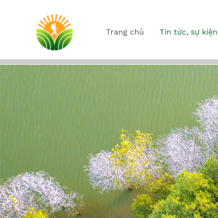
Trang chủ
Tin tức, sự kiện