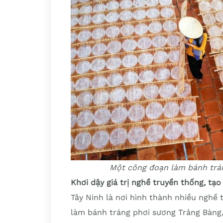
Một công đoạn làm bánh trán
Khơi dậy giá trị nghề truyền thống, tạo
Tây Ninh là nơi hình thành nhiều nghề
làm bánh tráng phơi sương Trảng Bàng