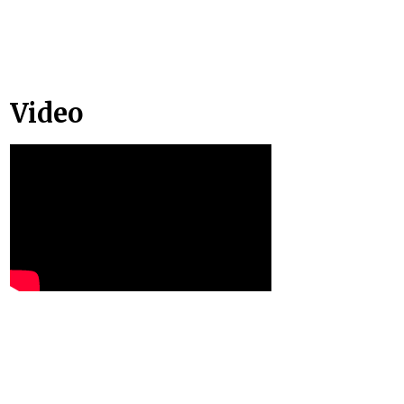
Video