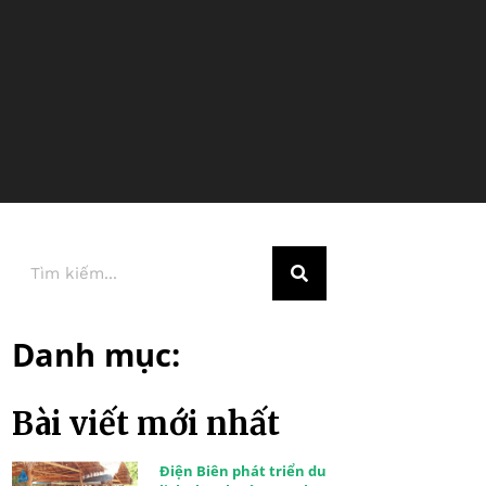
Danh mục:
Bài viết mới nhất
Điện Biên phát triển du