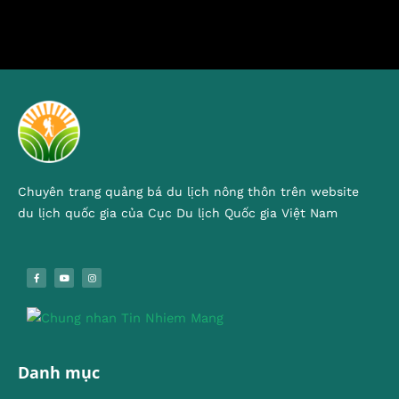
Chuyên trang quảng bá du lịch nông thôn trên website
du lịch quốc gia của Cục Du lịch Quốc gia Việt Nam
Danh mục