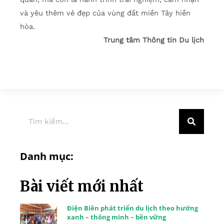
và yêu thêm vẻ đẹp của vùng đất miền Tây hiền
hòa.
Trung tâm Thông tin Du lịch
Danh mục:
Bài viết mới nhất
Điện Biên phát triển du lịch theo hướng
xanh – thông minh – bền vững