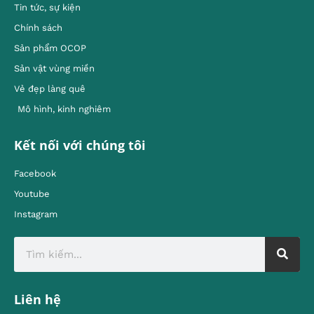
Tin tức, sự kiện
Chính sách
Sản phẩm OCOP
Sản vật vùng miền
Vẻ đẹp làng quê
Mô hình, kinh nghiêm
Kết nối với chúng tôi
Facebook
Youtube
Instagram
Liên hệ