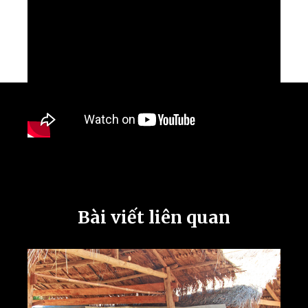
Bài viết liên quan