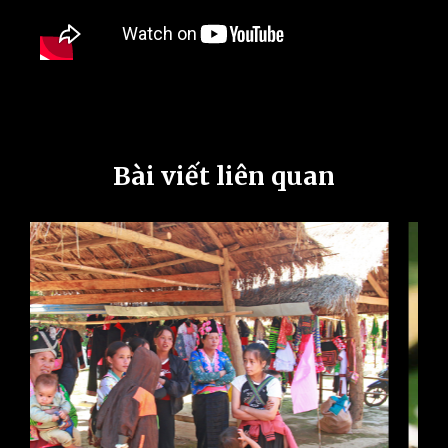
Bài viết liên quan