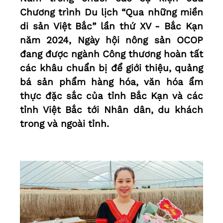
Chương trình Du lịch “Qua những miền
di sản Việt Bắc” lần thứ XV - Bắc Kạn
năm 2024, Ngày hội nông sản OCOP
đang được ngành Công thương hoàn tất
các khâu chuẩn bị để giới thiệu, quảng
bá sản phẩm hàng hóa, văn hóa ẩm
thực đặc sắc của tỉnh Bắc Kạn và các
tỉnh Việt Bắc tới Nhân dân, du khách
trong và ngoài tỉnh.