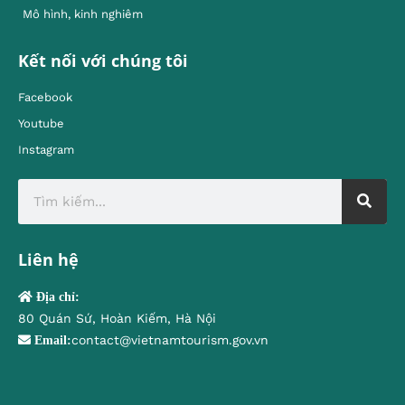
Mô hình, kinh nghiêm
Kết nối với chúng tôi
Facebook
Youtube
Instagram
Liên hệ
Địa chỉ:
80 Quán Sứ, Hoàn Kiếm, Hà Nội
contact@vietnamtourism.gov.vn
Email: