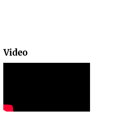
Video