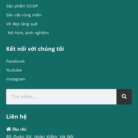
Sản phẩm OCOP
Sản vật vùng miền
Vẻ đẹp làng quê
Mô hình, kinh nghiêm
Kết nối với chúng tôi
Facebook
Youtube
Instagram
Liên hệ
Địa chỉ:
80 Quán Sứ, Hoàn Kiếm, Hà Nội