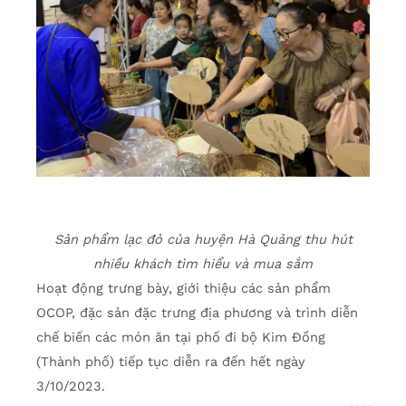
Sản phẩm lạc đỏ của huyện Hà Quảng thu hút
nhiều khách tìm hiểu và mua sắm
Hoạt động trưng bày, giới thiệu các sản phẩm
OCOP, đặc sản đặc trưng địa phương và trình diễn
chế biến các món ăn tại phố đi bộ Kim Đồng
(Thành phố) tiếp tục diễn ra đến hết ngày
3/10/2023.