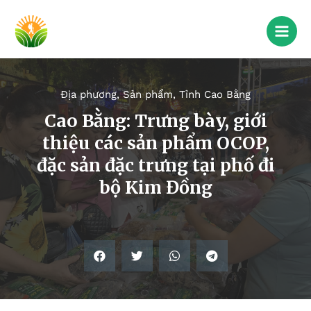
Địa phương
,
Sản phẩm
,
Tỉnh Cao Bằng
Cao Bằng: Trưng bày, giới
thiệu các sản phẩm OCOP,
đặc sản đặc trưng tại phố đi
bộ Kim Đồng