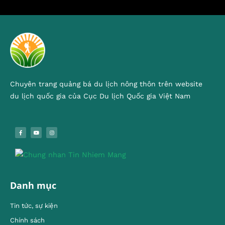
Chuyên trang quảng bá du lịch nông thôn trên website
du lịch quốc gia của Cục Du lịch Quốc gia Việt Nam
Danh mục
Tin tức, sự kiện
Chính sách