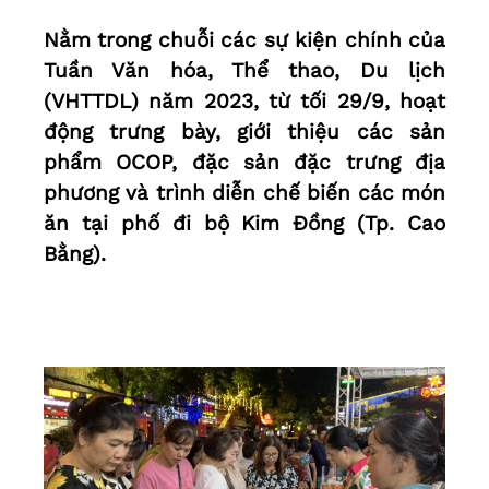
Nằm trong chuỗi các sự kiện chính của
Tuần Văn hóa, Thể thao, Du lịch
(VHTTDL) năm 2023, từ tối 29/9, hoạt
động trưng bày, giới thiệu các sản
phẩm OCOP, đặc sản đặc trưng địa
phương và trình diễn chế biến các món
ăn tại phố đi bộ Kim Đồng (Tp. Cao
Bằng).