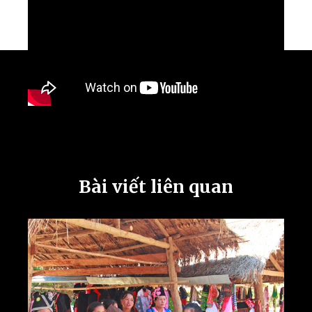
Bài viết liên quan