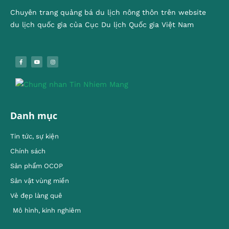
Chuyên trang quảng bá du lịch nông thôn trên website
du lịch quốc gia của Cục Du lịch Quốc gia Việt Nam
Danh mục
Tin tức, sự kiện
Chính sách
Sản phẩm OCOP
Sản vật vùng miền
Vẻ đẹp làng quê
Mô hình, kinh nghiêm