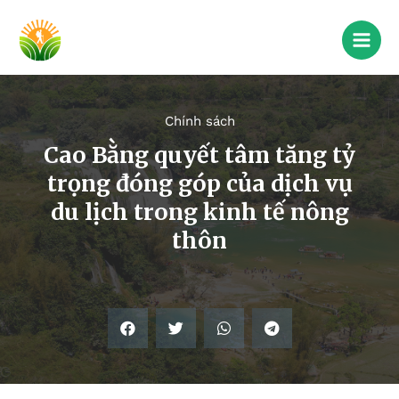
Chính sách
Cao Bằng quyết tâm tăng tỷ
trọng đóng góp của dịch vụ
du lịch trong kinh tế nông
thôn