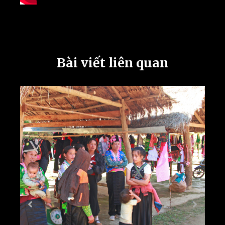
Bài viết liên quan