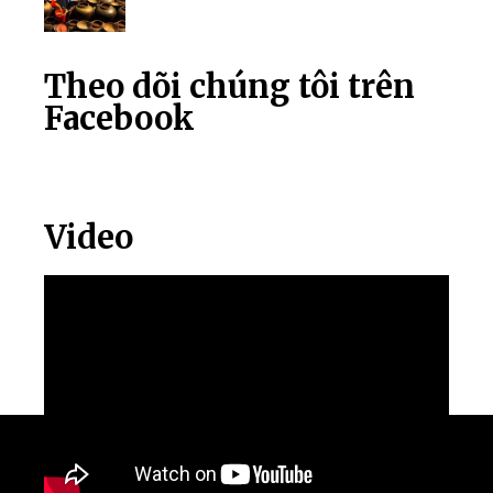
Theo dõi chúng tôi trên
Facebook
Video