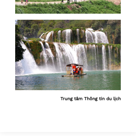
Trung tâm Thông tin du lịch