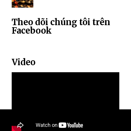
Theo dõi chúng tôi trên
Facebook
Video