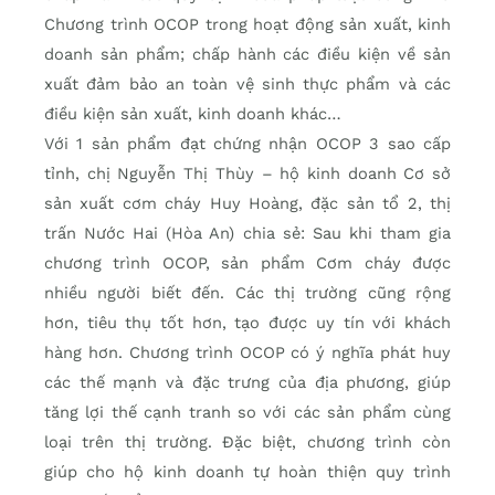
Chương trình OCOP trong hoạt động sản xuất, kinh
doanh sản phẩm; chấp hành các điều kiện về sản
xuất đảm bảo an toàn vệ sinh thực phẩm và các
điều kiện sản xuất, kinh doanh khác…
Với 1 sản phẩm đạt chứng nhận OCOP 3 sao cấp
tỉnh, chị Nguyễn Thị Thùy – hộ kinh doanh Cơ sở
sản xuất cơm cháy Huy Hoàng, đặc sản tổ 2, thị
trấn Nước Hai (Hòa An) chia sẻ: Sau khi tham gia
chương trình OCOP, sản phẩm Cơm cháy được
nhiều người biết đến. Các thị trường cũng rộng
hơn, tiêu thụ tốt hơn, tạo được uy tín với khách
hàng hơn. Chương trình OCOP có ý nghĩa phát huy
các thế mạnh và đặc trưng của địa phương, giúp
tăng lợi thế cạnh tranh so với các sản phẩm cùng
loại trên thị trường. Đặc biệt, chương trình còn
giúp cho hộ kinh doanh tự hoàn thiện quy trình