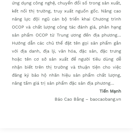
ứng dụng công nghệ, chuyển đổi số trong sản xuất,
kết nối thị trường, truy xuất nguồn gốc. Nâng cao
năng lực đội ngũ cán bộ triển khai Chương trình
OCOP và chất lượng công tác đánh giá, phân hạng
sản phẩm OCOP từ Trung ương đến địa phương…
Hướng dẫn các chủ thể đặt tên gọi sản phẩm gắn
với địa danh, địa lý, văn hóa, đặc sản, đặc trưng
hoặc tên cơ sở sản xuất để người tiêu dùng dễ
nhận biết trên thị trường và thuận tiện cho việc
đăng ký bảo hộ nhãn hiệu sản phẩm chất lượng,
nâng tầm giá trị sản phẩm đặc sản địa phương…
Tiến Mạnh
Báo Cao Bằng – baocaobang.vn