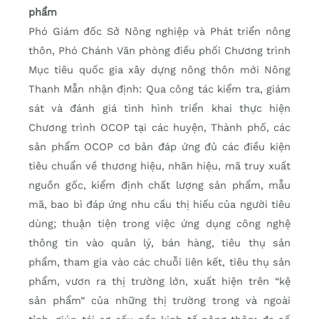
phẩm
Phó Giám đốc Sở Nông nghiệp và Phát triển nông
thôn, Phó Chánh Văn phòng điều phối Chương trình
Mục tiêu quốc gia xây dựng nông thôn mới Nông
Thanh Mẫn nhận định: Qua công tác kiểm tra, giám
sát và đánh giá tình hình triển khai thực hiện
Chương trình OCOP tại các huyện, Thành phố, các
sản phẩm OCOP cơ bản đáp ứng đủ các điều kiện
tiêu chuẩn về thương hiệu, nhãn hiệu, mã truy xuất
nguồn gốc, kiểm định chất lượng sản phẩm, mẫu
mã, bao bì đáp ứng nhu cầu thị hiếu của người tiêu
dùng; thuận tiện trong việc ứng dụng công nghệ
thông tin vào quản lý, bán hàng, tiêu thụ sản
phẩm, tham gia vào các chuỗi liên kết, tiêu thụ sản
phẩm, vươn ra thị trường lớn, xuất hiện trên “kệ
sản phẩm” của những thị trường trong và ngoài