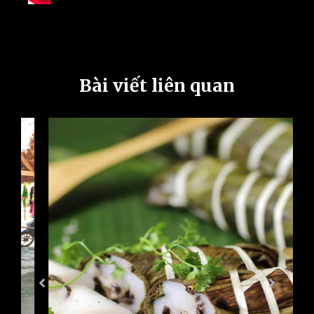
Bài viết liên quan