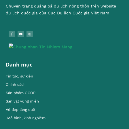
Chuyên trang quảng bá du lịch nông thôn trên website
du lịch quốc gia của Cục Du lịch Quốc gia Việt Nam
Danh mục
Tin tức, sự kiện
Chính sách
Sản phẩm OCOP
Sản vật vùng miền
Vẻ đẹp làng quê
Mô hình, kinh nghiêm