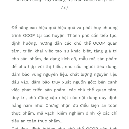
An).
Để nâng cao hiệu quả hiệu quả và phát huy chương
trình OCOP tại các huyện, Thành phố cần tiếp tục,
định hướng, hướng dẫn các chủ thể OCOP quan
tâm, triển khai việc tạo sự khác biệt, tăng giá trị
cho sản phẩm, đa dạng kích cỡ, mẫu mã sản phẩm
để phù hợp với thị hiếu, nhu cầu người tiêu dùng;
đảm bảo vùng nguyên liệu, chất lượng nguyên liệu
đầu vào, đảm bảo truy xuất nguồn gốc; bên cạnh
việc phát triển sản phẩm, các chủ thể quan tâm,
duy trì, chủ động cập nhật các nội dung quy định
hằng năm như: Chứng nhận đủ điều kiện an toàn
thực phẩm, mã vạch, kiểm nghiệm định kỳ các chỉ
tiêu an toàn thực phẩm…
Chỉ đạo, định hướng cho chủ thể OCOP cần tích