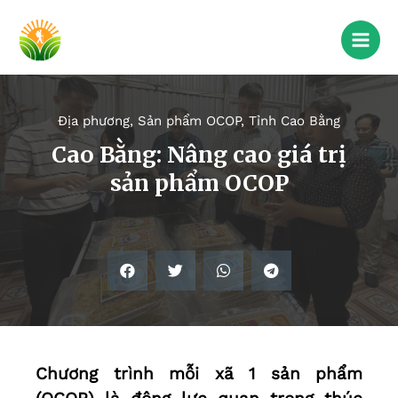
Địa phương
,
Sản phẩm OCOP
,
Tỉnh Cao Bằng
Cao Bằng: Nâng cao giá trị
sản phẩm OCOP
Chương trình mỗi xã 1 sản phẩm