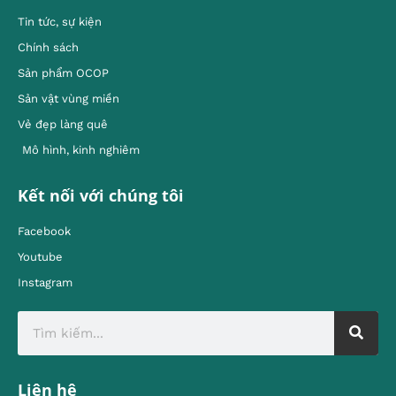
Tin tức, sự kiện
Chính sách
Sản phẩm OCOP
Sản vật vùng miền
Vẻ đẹp làng quê
Mô hình, kinh nghiêm
Kết nối với chúng tôi
Facebook
Youtube
Instagram
Liên hệ