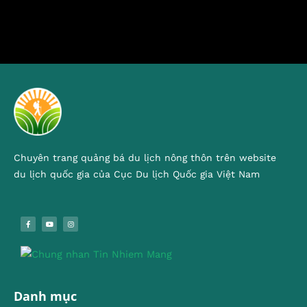
Chuyên trang quảng bá du lịch nông thôn trên website
du lịch quốc gia của Cục Du lịch Quốc gia Việt Nam
Danh mục