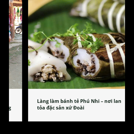
Làng làm bánh tẻ Phú Nhi – nơi lan
tỏa đặc sản xứ Đoài