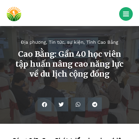
Địa phương
,
Tin tức, sự kiện
,
Tỉnh Cao Bằng
Cao Bằng: Gần 40 học viên
tập huấn nâng cao năng lực
về du lịch cộng đồng