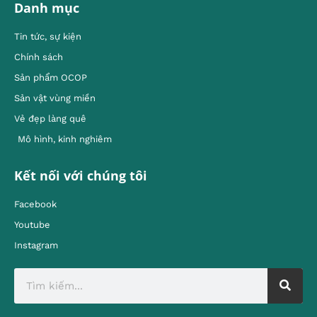
Danh mục
Tin tức, sự kiện
Chính sách
Sản phẩm OCOP
Sản vật vùng miền
Vẻ đẹp làng quê
Mô hình, kinh nghiêm
Kết nối với chúng tôi
Facebook
Youtube
Instagram