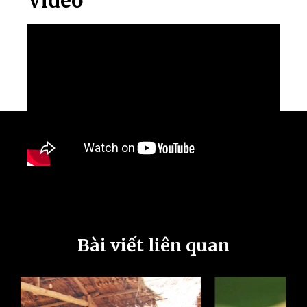
Video
Bài viết liên quan