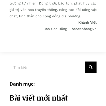
trường tự nhiên. Đồng thời, bảo tồn, phát huy các
giá trị văn hóa truyền thống, nâng cao đời sống vật
chất, tinh thần cho cộng đồng địa phương.
Khánh Việt
Báo Cao Bằng – baocaobang.vn
Danh mục:
Bài viết mới nhất