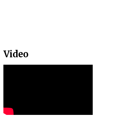
Video