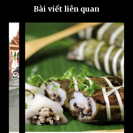
Bài viết liên quan