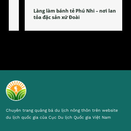
Làng làm bánh tẻ Phú Nhi – nơi lan
tỏa đặc sản xứ Đoài
Chuyên trang quảng bá du lịch nông thôn trên website
du lịch quốc gia của Cục Du lịch Quốc gia Việt Nam