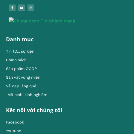
Danh mục
Tin tức, sự kiện
Chính sách
Sản phẩm OCOP
Sản vật vùng miền
Vẻ đẹp làng quê
Mô hình, kinh nghiêm
Kết nối với chúng tôi
Facebook
Youtube