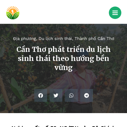
Địa phương
,
Du lịch sinh thái
,
Thành phố Cần Thơ
Cần Thơ phát triển du lịch
sinh thái theo hướng bền
vững