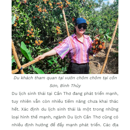
Du khách tham quan tại vườn chôm chôm tại cồn
Sơn, Bình Thủy
Du lịch sinh thái tại Cần Thơ đang phát triển mạnh,
tuy nhiên vẫn còn nhiều tiềm năng chưa khai thác
hết. Xác định du lịch sinh thái là một trong những
loại hình thế mạnh, ngành Du lịch Cần Thơ cũng có
nhiều định hướng để đẩy mạnh phát triển. Các địa