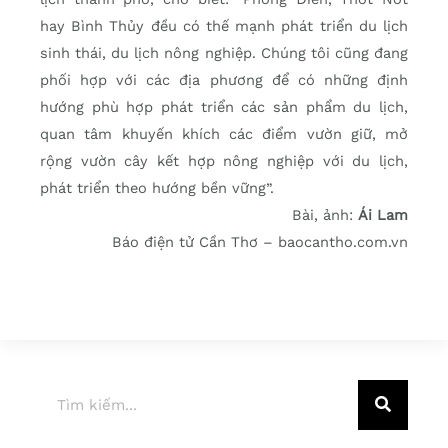
hay Bình Thủy đều có thế mạnh phát triển du lịch
sinh thái, du lịch nông nghiệp. Chúng tôi cũng đang
phối hợp với các địa phương để có những định
hướng phù hợp phát triển các sản phẩm du lịch,
quan tâm khuyến khích các điểm vườn giữ, mở
rộng vườn cây kết hợp nông nghiệp với du lịch,
phát triển theo hướng bền vững”.
Bài, ảnh:
Ái Lam
Báo điện tử Cần Thơ – baocantho.com.vn