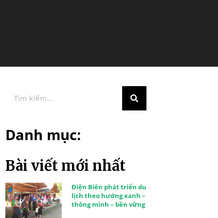
Danh mục:
Bài viết mới nhất
Điện Biên phát triển du
lịch theo hướng xanh –
thông minh – bền vững