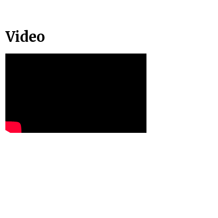
Video