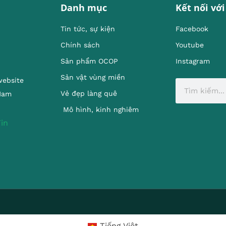
Danh mục
Kết nối với
Tin tức, sự kiện
Facebook
Chính sách
Youtube
Sản phẩm OCOP
Instagram
Sản vật vùng miền
website
Vẻ đẹp làng quê
 Nam
Mô hình, kinh nghiêm
Tiếng Việt