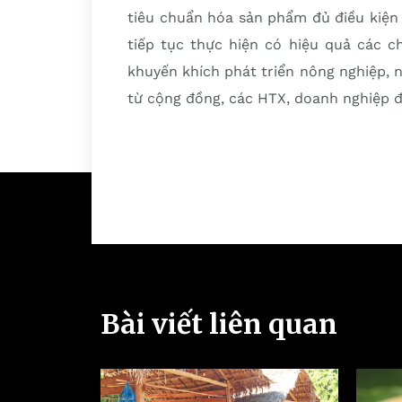
tiêu chuẩn hóa sản phẩm đủ điều kiện
tiếp tục thực hiện có hiệu quả các c
khuyến khích phát triển nông nghiệp, 
từ cộng đồng, các HTX, doanh nghiệp đ
Bài viết liên quan