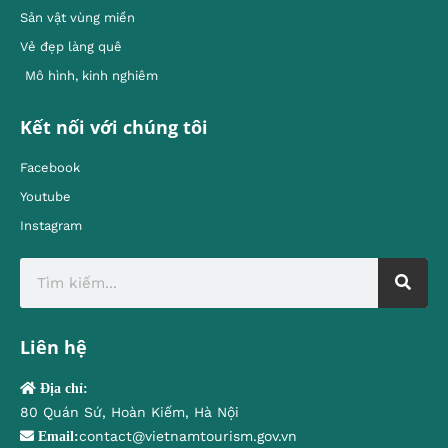
Sản vật vùng miền
Vẻ đẹp làng quê
Mô hình, kinh nghiêm
Kết nối với chúng tôi
Facebook
Youtube
Instagram
Liên hệ
Địa chỉ:
80 Quán Sứ, Hoàn Kiếm, Hà Nội
contact@vietnamtourism.gov.vn
Email: