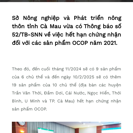
Sở Nông nghiệp và Phát triển nông
thôn tỉnh Cà Mau vừa có Thông báo số
52/TB-SNN về việc hết hạn chứng nhận
đối với các sản phẩm OCOP năm 2021.
Theo đó, đến cuối tháng 11/2024 sẽ có 9 sản phẩm
của 6 chủ thể và đến ngày 10/2/2025 sẽ có thêm
19 sản phẩm của 10 chủ thể (địa bàn các huyện
Trần Văn Thời, Đầm Dơi, Cái Nước, Ngọc Hiển, Thới
Bình, U Minh và TP. Cà Mau) hết hạn chứng nhận
sản phẩm OCOP.