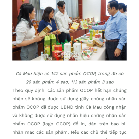
Cà Mau hiện có 142 sản phẩm OCOP, trong đó có
29 sản phẩm 4 sao, 113 sản phẩm 3 sao
Theo quy định, các sản phẩm OCOP hết hạn chứng
nhận sẽ không được sử dụng giấy chứng nhận sản
phẩm OCOP đã được UBND tỉnh Cà Mau công nhận
và không được sử dụng nhãn hiệu chứng nhận sản
phẩm OCOP (logo OCOP) để in, dán trên bao bì,
nhãn mác các sản phẩm. Nếu các chủ thể tiếp tục