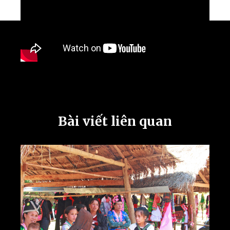
Bài viết liên quan