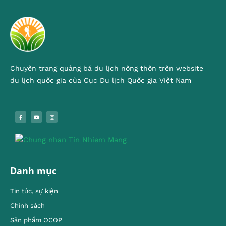
Chuyên trang quảng bá du lịch nông thôn trên website
du lịch quốc gia của Cục Du lịch Quốc gia Việt Nam
Danh mục
Tin tức, sự kiện
Chính sách
Sản phẩm OCOP