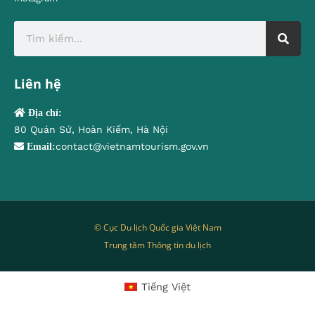
Liên hệ
Địa chỉ:
80 Quán Sứ, Hoàn Kiếm, Hà Nội
contact@vietnamtourism.gov.vn
Email:
© Cục Du lịch Quốc gia Việt Nam
Trung tâm Thông tin du lịch
Tiếng Việt