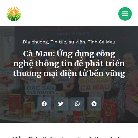
Địa phương
,
Tin tức, sự kiện
,
Tỉnh Cà Mau
Cà Mau: Ứng dụng công
nghệ thông tin để phát triển
thương mại điện tử bền vững