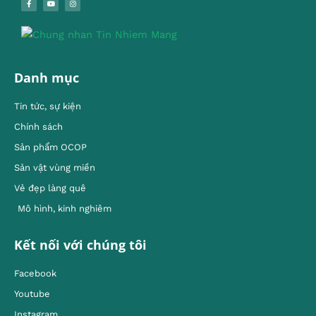
Danh mục
Tin tức, sự kiện
Chính sách
Sản phẩm OCOP
Sản vật vùng miền
Vẻ đẹp làng quê
Mô hình, kinh nghiêm
Kết nối với chúng tôi
Facebook
Youtube
Instagram