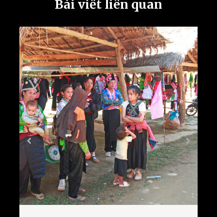
Bài viết liên quan