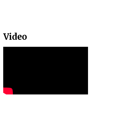
Video