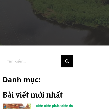
Danh mục:
Bài viết mới nhất
Điện Biên phát triển du