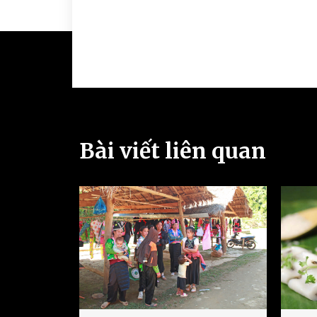
Bài viết liên quan