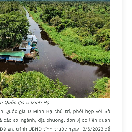
n Quốc gia U Minh Hạ
n Quốc gia U Minh Hạ chủ trì, phối hợp với Sở
 các sở, ngành, địa phương, đơn vị có liên quan
 Đề án, trình UBND tỉnh trước ngày 13/6/2023 để