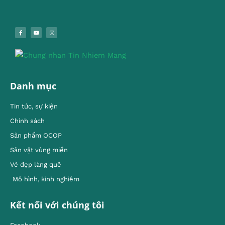
Danh mục
Tin tức, sự kiện
Chính sách
Sản phẩm OCOP
Sản vật vùng miền
Vẻ đẹp làng quê
Mô hình, kinh nghiêm
Kết nối với chúng tôi