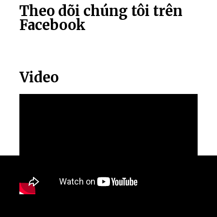
Theo dõi chúng tôi trên
Facebook
Video