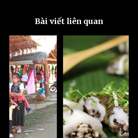
Bài viết liên quan