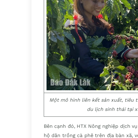
Một mô hình liên kết sản xuất, tiêu 
du lịch sinh thái tại
Bên cạnh đó, HTX Nông nghiệp dịch vụ 
hộ dân trồng cà phê trên địa bàn xã, 