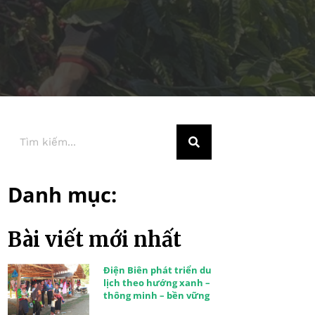
Danh mục:
Bài viết mới nhất
Điện Biên phát triển du
lịch theo hướng xanh –
thông minh – bền vững