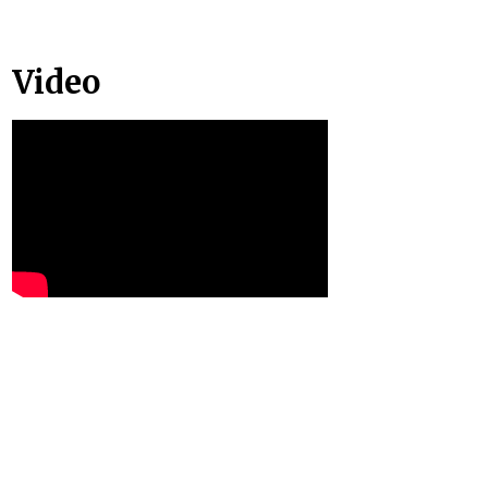
Video