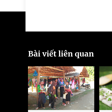
Bài viết liên quan