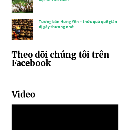
Tương bần Hưng Yên – thức quà quê giản
dị gây thương nhớ
Theo dõi chúng tôi trên
Facebook
Video