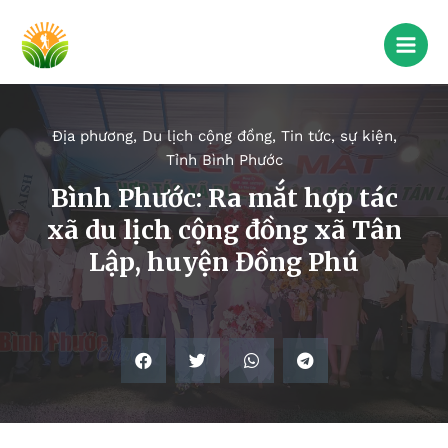
Địa phương
,
Du lịch cộng đồng
,
Tin tức, sự kiện
,
Tỉnh Bình Phước
Bình Phước: Ra mắt hợp tác
xã du lịch cộng đồng xã Tân
Lập, huyện Đồng Phú