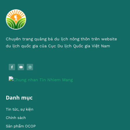
Chuyên trang quảng bá du lịch nông thôn trên website
du lịch quốc gia của Cục Du lịch Quốc gia Việt Nam
Danh mục
Tin tức, sự kiện
Chính sách
Sản phẩm OCOP