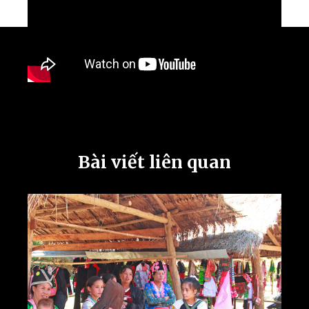
Bài viết liên quan