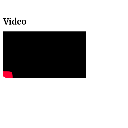
Video