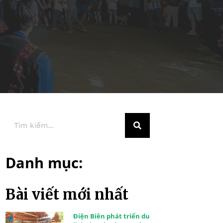
Danh mục:
Bài viết mới nhất
Điện Biên phát triển du