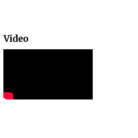
Video