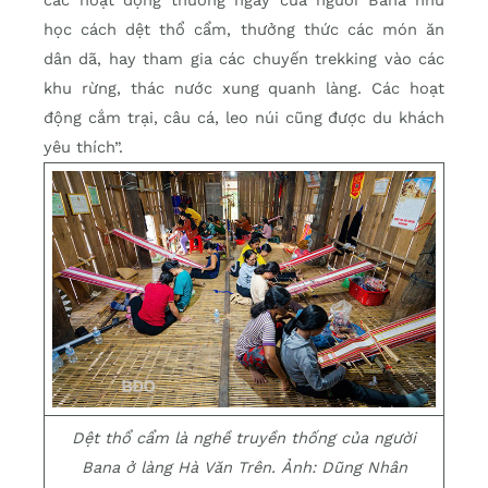
học cách dệt thổ cẩm, thưởng thức các món ăn
dân dã, hay tham gia các chuyến trekking vào các
khu rừng, thác nước xung quanh làng. Các hoạt
động cắm trại, câu cá, leo núi cũng được du khách
yêu thích”.
Dệt thổ cẩm là nghề truyền thống của người
Bana ở làng Hà Văn Trên. Ảnh: Dũng Nhân