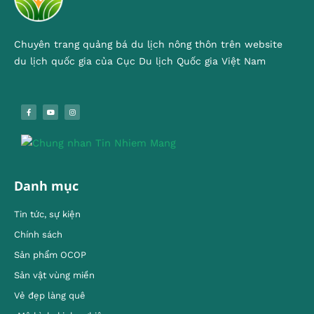
Chuyên trang quảng bá du lịch nông thôn trên website
du lịch quốc gia của Cục Du lịch Quốc gia Việt Nam
Danh mục
Tin tức, sự kiện
Chính sách
Sản phẩm OCOP
Sản vật vùng miền
Vẻ đẹp làng quê