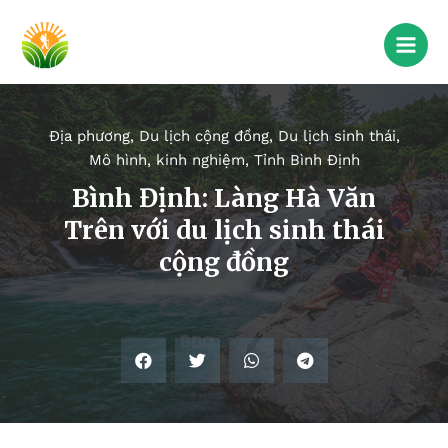
Địa phương
,
Du lịch cộng đồng
,
Du lịch sinh thái
,
Mô hình, kinh nghiệm
,
Tỉnh Bình Định
Bình Định: Làng Hà Văn
Trên với du lịch sinh thái
cộng đồng