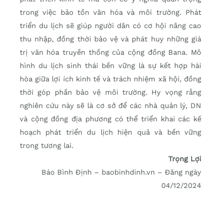
trong việc bảo tồn văn hóa và môi trường. Phát
triển du lịch sẽ giúp người dân có cơ hội nâng cao
thu nhập, đồng thời bảo vệ và phát huy những giá
trị văn hóa truyền thống của cộng đồng Bana. Mô
hình du lịch sinh thái bền vững là sự kết hợp hài
hòa giữa lợi ích kinh tế và trách nhiệm xã hội, đồng
thời góp phần bảo vệ môi trường. Hy vọng rằng
nghiên cứu này sẽ là cơ sở để các nhà quản lý, DN
và cộng đồng địa phương có thể triển khai các kế
hoạch phát triển du lịch hiện quả và bền vững
trong tương lai.
Trọng Lợi
Báo Bình Định – baobinhdinh.vn – Đăng ngày
04/12/2024