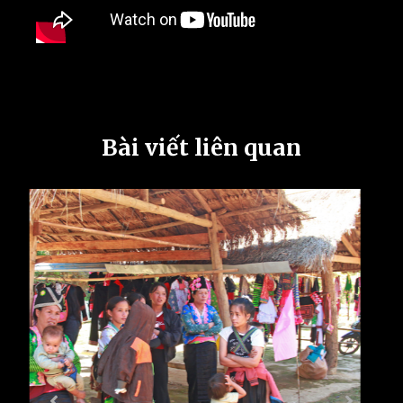
Bài viết liên quan