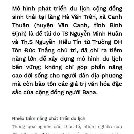
Mô hình phát triển du lịch cộng đồng
sinh thái tại làng Hà Văn Trên, xã Canh
Thuận (huyện Vân Canh, tỉnh Bình
Định) là đề tài do TS Nguyễn Minh Huân
và Th.S Nguyễn Hiếu Tín từ Trường ĐH
Tôn Đức Thắng chủ trì, đã chỉ ra tiềm
năng lớn để xây dựng mô hình du lịch
bền vững; không chỉ góp phần nâng
cao đời sống cho người dân địa phương
mà còn bảo tồn các giá trị văn hóa đặc
sắc của cộng đồng người Bana.
Nhiều tiềm năng phát triển du lịch
Thông qua nghiên cứu thực tế, nhóm nghiên cứu