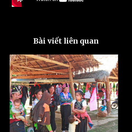
Bài viết liên quan