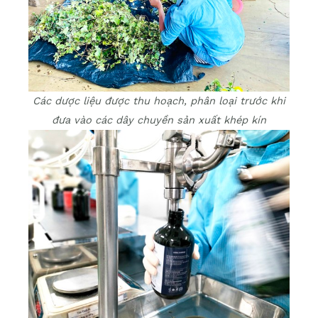
Các dược liệu được thu hoạch, phân loại trước khi
đưa vào các dây chuyền sản xuất khép kín