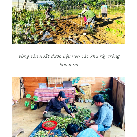
Vùng sản xuất dược liệu ven các khu rẫy trồng
khoai mì