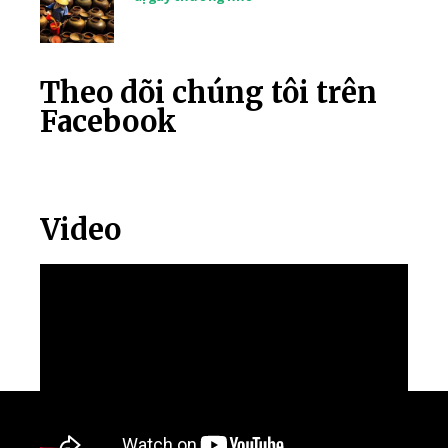
Theo dõi chúng tôi trên
Facebook
Video