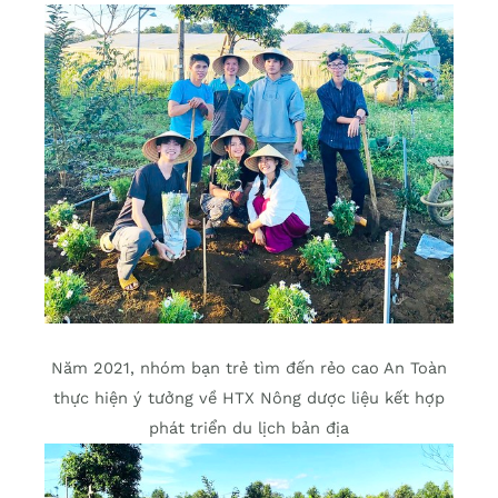
Năm 2021, nhóm bạn trẻ tìm đến rẻo cao An Toàn
thực hiện ý tưởng về HTX Nông dược liệu kết hợp
phát triển du lịch bản địa