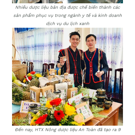
Nhiều dược liệu bản địa được chế biến thành các
sản phẩm phục vụ trong ngành y tế và kinh doanh
dịch vụ du lịch xanh
Đến nay, HTX Nông dược liệu An Toàn đã tạo ra 9