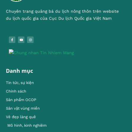
Chuyên trang quảng bá du lịch nông thôn trên website
du lịch quốc gia của Cục Du lịch Quốc gia Việt Nam
Danh mục
Tin tức, sự kiện
Chính sách
Sản phẩm OCOP
Sản vật vùng miền
Vẻ đẹp làng quê
Mô hình, kinh nghiêm