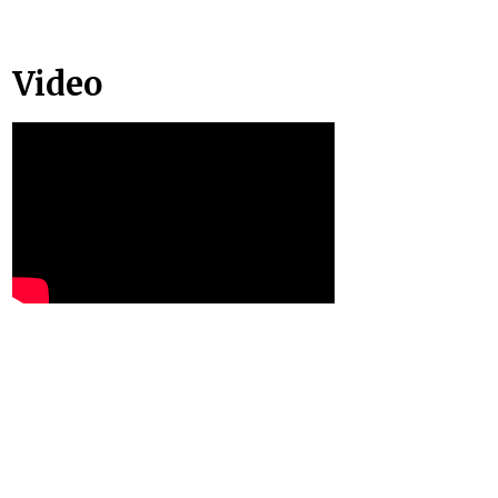
Video