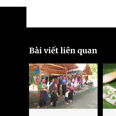
Bài viết liên quan