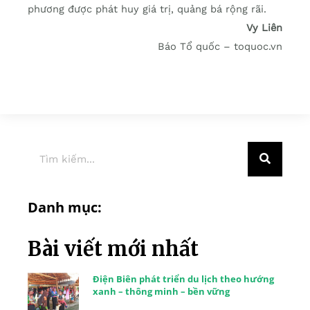
phương được phát huy giá trị, quảng bá rộng rãi.
Vy Liên
Báo Tổ quốc – toquoc.vn
Danh mục:
Bài viết mới nhất
Điện Biên phát triển du lịch theo hướng
xanh – thông minh – bền vững