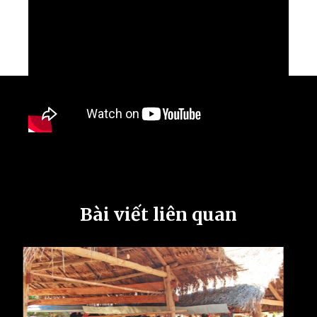
Bài viết liên quan