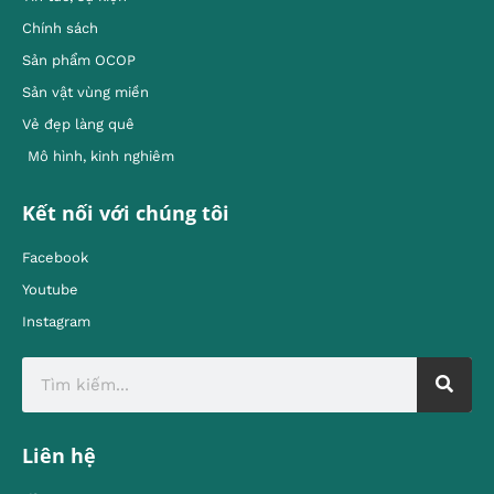
Chính sách
Sản phẩm OCOP
Sản vật vùng miền
Vẻ đẹp làng quê
Mô hình, kinh nghiêm
Kết nối với chúng tôi
Facebook
Youtube
Instagram
Liên hệ