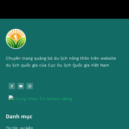
Chuyên trang quảng bá du lịch nông thôn trên website
du lịch quốc gia của Cục Du lịch Quốc gia Việt Nam
Danh mục
Tin tức, sự kiện