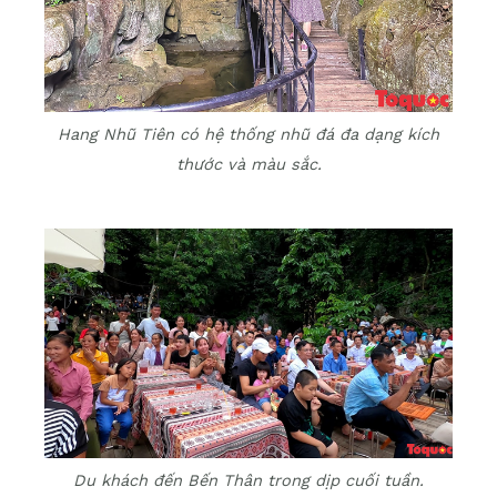
Hang Nhũ Tiên có hệ thống nhũ đá đa dạng kích
thước và màu sắc.
Du khách đến Bến Thân trong dịp cuối tuần.