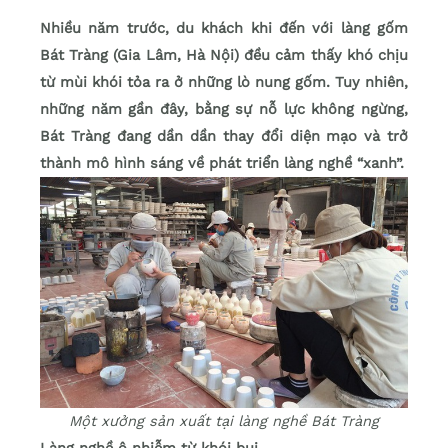
Nhiều năm trước, du khách khi đến với làng gốm
Bát Tràng (Gia Lâm, Hà Nội) đều cảm thấy khó chịu
từ mùi khói tỏa ra ở những lò nung gốm. Tuy nhiên,
những năm gần đây, bằng sự nỗ lực không ngừng,
Bát Tràng đang dần dần thay đổi diện mạo và trở
thành mô hình sáng về phát triển làng nghề “xanh”.
Một xưởng sản xuất tại làng nghề Bát Tràng