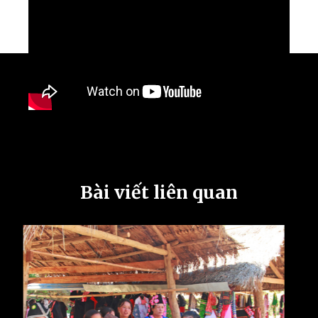
Bài viết liên quan