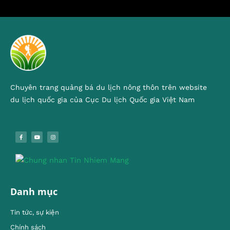
Chuyên trang quảng bá du lịch nông thôn trên website
du lịch quốc gia của Cục Du lịch Quốc gia Việt Nam
Danh mục
Tin tức, sự kiện
Chính sách