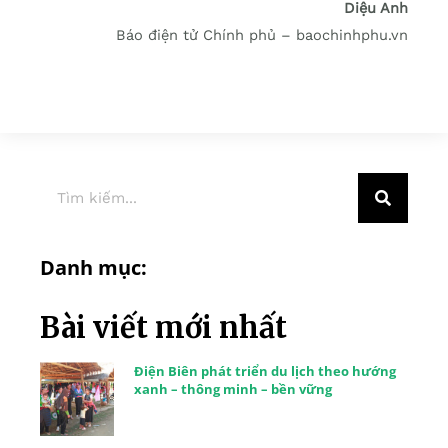
Diệu Anh
Báo điện tử Chính phủ – baochinhphu.vn
Danh mục:
Bài viết mới nhất
Điện Biên phát triển du lịch theo hướng
xanh – thông minh – bền vững