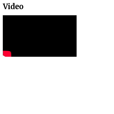
Video