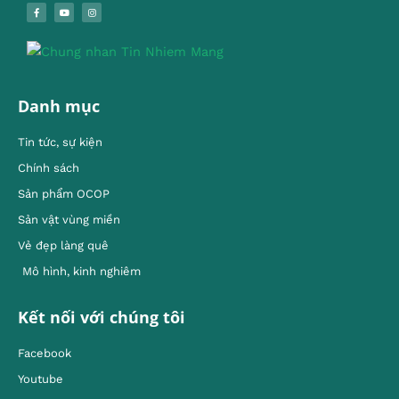
Danh mục
Tin tức, sự kiện
Chính sách
Sản phẩm OCOP
Sản vật vùng miền
Vẻ đẹp làng quê
Mô hình, kinh nghiêm
Kết nối với chúng tôi
Facebook
Youtube