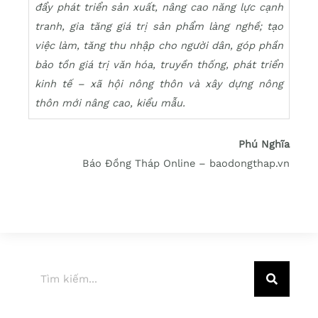
đẩy phát triển sản xuất, nâng cao năng lực cạnh
tranh, gia tăng giá trị sản phẩm làng nghề; tạo
việc làm, tăng thu nhập cho người dân, góp phần
bảo tồn giá trị văn hóa, truyền thống, phát triển
kinh tế – xã hội nông thôn và xây dựng nông
thôn mới nâng cao, kiểu mẫu.
Phú Nghĩa
Báo Đồng Tháp Online – baodongthap.vn