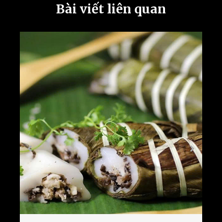
Bài viết liên quan