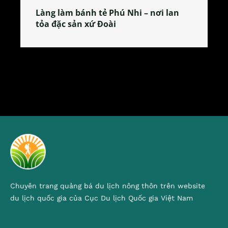
Làng làm bánh tẻ Phú Nhi – nơi lan
tỏa đặc sản xứ Đoài
Chuyên trang quảng bá du lịch nông thôn trên website
du lịch quốc gia của Cục Du lịch Quốc gia Việt Nam