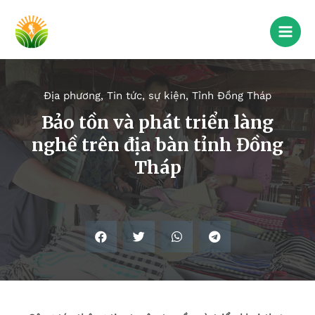
Địa phương
,
Tin tức, sự kiện
,
Tỉnh Đồng Tháp
Bảo tồn và phát triển làng
nghề trên địa bàn tỉnh Đồng
Tháp