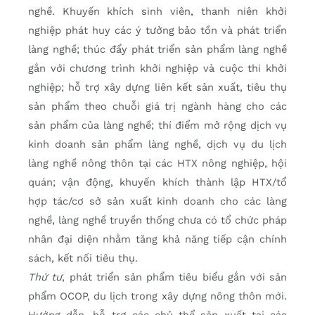
nghề. Khuyến khích sinh viên, thanh niên khởi
nghiệp phát huy các ý tưởng bảo tồn và phát triển
làng nghề; thúc đẩy phát triển sản phẩm làng nghề
gắn với chương trình khởi nghiệp và cuộc thi khởi
nghiệp; hỗ trợ xây dựng liên kết sản xuất, tiêu thụ
sản phẩm theo chuỗi giá trị ngành hàng cho các
sản phẩm của làng nghề; thí điểm mở rộng dịch vụ
kinh doanh sản phẩm làng nghề, dịch vụ du lịch
làng nghề nông thôn tại các HTX nông nghiệp, hội
quán; vận động, khuyến khích thành lập HTX/tổ
hợp tác/cơ sở sản xuất kinh doanh cho các làng
nghề, làng nghề truyền thống chưa có tổ chức pháp
nhân đại diện nhằm tăng khả năng tiếp cận chính
sách, kết nối tiêu thụ.
Thứ tư
, phát triển sản phẩm tiêu biểu gắn với sản
phẩm OCOP, du lịch trong xây dựng nông thôn mới.