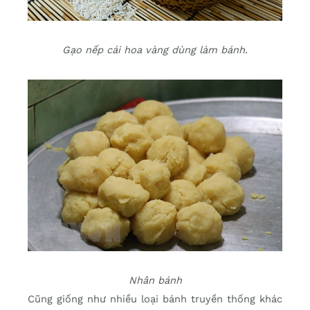
Gạo nếp cái hoa vàng dùng làm bánh.
Nhân bánh
Cũng giống như nhiều loại bánh truyền thống khác