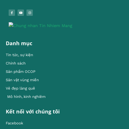
Danh mục
Tin tức, sự kiện
Chính sách
Sản phẩm OCOP
Sản vật vùng miền
Vẻ đẹp làng quê
Mô hình, kinh nghiêm
Kết nối với chúng tôi
Facebook