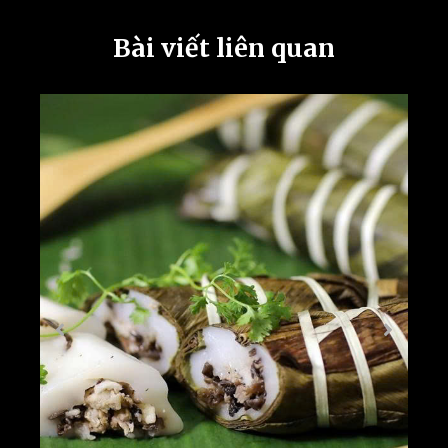
Bài viết liên quan