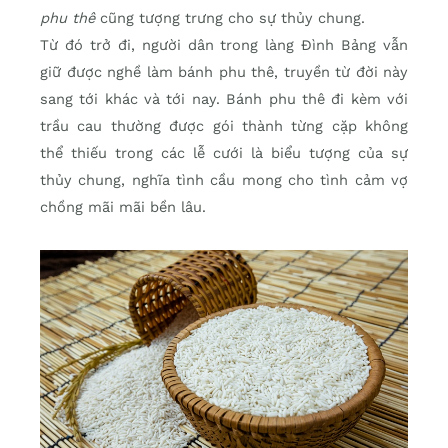
phu thê
cũng tượng trưng cho sự thủy chung.
Từ đó trở đi, người dân trong làng Đình Bảng vẫn
giữ được nghề làm bánh phu thê, truyền từ đời này
sang tới khác và tới nay. Bánh phu thê đi kèm với
trầu cau thường được gói thành từng cặp không
thể thiếu trong các lễ cưới là biểu tượng của sự
thủy chung, nghĩa tình cầu mong cho tình cảm vợ
chồng mãi mãi bền lâu.